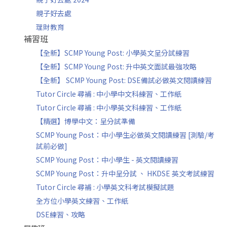
親子好去處
理財教育
補習班
【全新】SCMP Young Post: 小學英文呈分試練習
【全新】SCMP Young Post: 升中英文面試最強攻略
【全新】 SCMP Young Post: DSE備試必做英文閱讀練習
Tutor Circle 尋補 : 中小學中文科練習、工作紙
Tutor Circle 尋補 : 中小學英文科練習、工作紙
【精選】博學中文：呈分試準備
SCMP Young Post：中小學生必做英文閱讀練習 [測驗/考
試前必做]
SCMP Young Post：中小學生 - 英文閱讀練習
SCMP Young Post：升中呈分試 、 HKDSE 英文考試練習
Tutor Circle 尋補 : 小學英文科考試模擬試題
全方位小學英文練習、工作紙
DSE練習、攻略