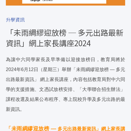
升學資訊
「未雨綢繆迎放榜 ─ 多元出路最新
資訊」網上家長講座2024
為讓中六同學家長及早準備以迎接放榜日，教育局將於
2024年6月12日（星期三）舉辦「未雨綢繆迎放榜 — 多元
出路最新資訊」 網上家長講座，內容包括教育局對中六同
學的支援措施、文憑試放榜安排、「大學聯合招生辦法」
課程改選及結果公布程序、專上院校升學及多元出路的最
新資訊。
「未雨綢繆迎放榜 —
多元出路最新資訊」網上家長講