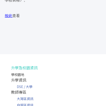
學校表格》。
按此
查看
升學及校園資訊
學校園地
升學資訊
DSE / 大學
教師專區
大灣區資訊
自貿區資訊