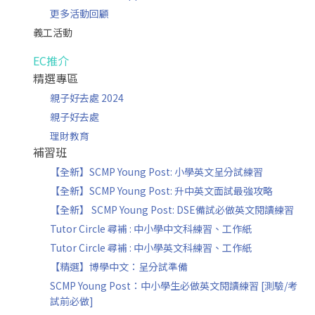
更多活動回顧
義工活動
EC推介
精選專區
親子好去處 2024
親子好去處
理財教育
補習班
【全新】SCMP Young Post: 小學英文呈分試練習
【全新】SCMP Young Post: 升中英文面試最強攻略
【全新】 SCMP Young Post: DSE備試必做英文閱讀練習
Tutor Circle 尋補 : 中小學中文科練習、工作紙
Tutor Circle 尋補 : 中小學英文科練習、工作紙
【精選】博學中文：呈分試準備
SCMP Young Post：中小學生必做英文閱讀練習 [測驗/考
試前必做]