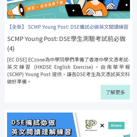
【全新】 SCMP Young Post: DSE備試必做英文閱讀練習
SCMP Young Post: DSE學生測驗考試前必做
(4)
[EC DSE] ECzone為中學同學們準備了香港中學文憑考試-
英文練習 (HKDSE English Exercise)，由南華早報
(SCMP) Young Post 提供，讓各DSE考生為文憑試英文科
做好準備。
了解更多