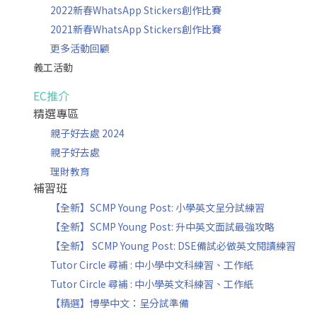
2022新春WhatsApp Stickers創作比賽
2021新春WhatsApp Stickers創作比賽
更多活動回顧
義工活動
EC推介
精選專區
親子好去處 2024
親子好去處
理財教育
補習班
【全新】SCMP Young Post: 小學英文呈分試練習
【全新】SCMP Young Post: 升中英文面試最強攻略
【全新】 SCMP Young Post: DSE備試必做英文閱讀練習
Tutor Circle 尋補 : 中小學中文科練習、工作紙
Tutor Circle 尋補 : 中小學英文科練習、工作紙
【精選】博學中文：呈分試準備