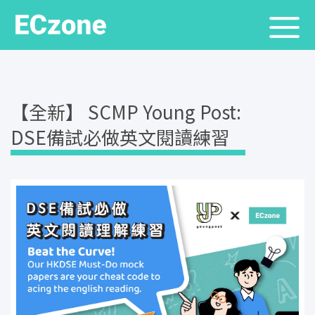
【全新】 SCMP Young Post:
DSE備試必做英文閱讀練習