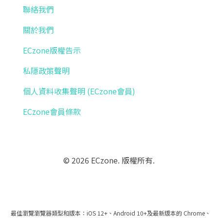
聯絡我們
關於我們
ECzone版權告示
私隱政策聲明
個人資料收集聲明 (ECzone會員)
ECzone會員條款
© 2026 ECzone. 版權所有.
最佳瀏覽瀏覽器類型和版本：iOS 12+、Android 10+及最新版本的 Chrome、