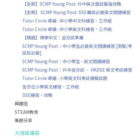
【全新】SCMP Young Post: 升中英文面試最強攻略
【全新】 SCMP Young Post: DSE備試必做英文閱讀練習
Tutor Circle 尋補 : 中小學中文科練習、工作紙
Tutor Circle 尋補 : 中小學英文科練習、工作紙
【精選】博學中文：呈分試準備
SCMP Young Post：中小學生必做英文閱讀練習 [測驗/考
試前必做]
SCMP Young Post：中小學生 - 英文閱讀練習
SCMP Young Post：升中呈分試 、 HKDSE 英文考試練習
Tutor Circle 尋補 : 小學英文科考試模擬試題
全方位小學英文練習、工作紙
DSE練習、攻略
興趣班
STEAM教育
專題分享
大灣區專區