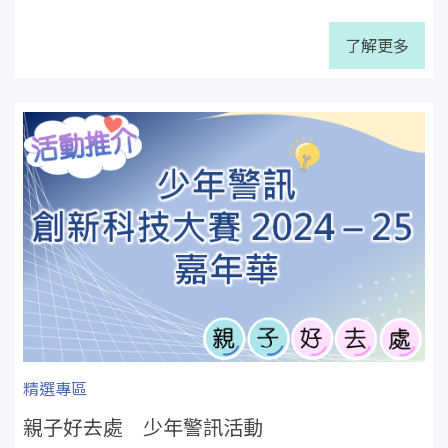
了解更多
精選專區
親子好去處 少年警訊活動