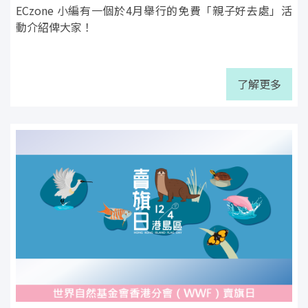
ECzone 小編有一個於4月舉行的免費「親子好去處」活
動介紹俾大家！
了解更多