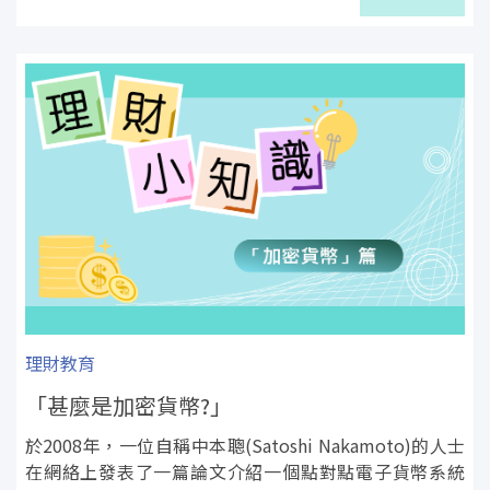
理財教育
「甚麼是加密貨幣?」
於2008年，一位自稱中本聰(Satoshi Nakamoto)的人士
在網絡上發表了一篇論文介紹一個點對點電子貨幣系統