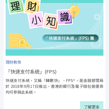
理財教育
「快速支付系統」(FPS)
快速支付系統，又稱「轉數快」、FPS^，是金融管理局
於 2018年9月17日推出，香港的銀行及電子錢包營運商
均可參與此系統。
了解更多