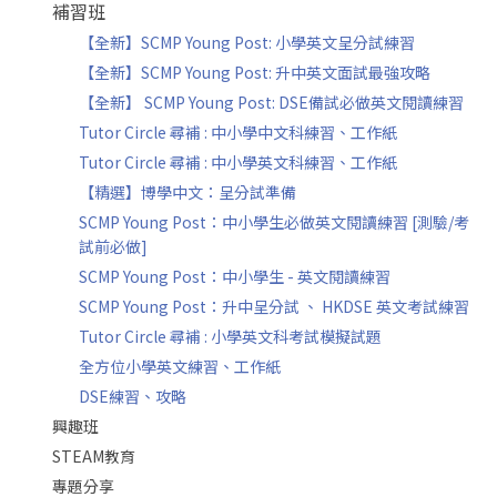
補習班
【全新】SCMP Young Post: 小學英文呈分試練習
【全新】SCMP Young Post: 升中英文面試最強攻略
【全新】 SCMP Young Post: DSE備試必做英文閱讀練習
Tutor Circle 尋補 : 中小學中文科練習、工作紙
Tutor Circle 尋補 : 中小學英文科練習、工作紙
【精選】博學中文：呈分試準備
SCMP Young Post：中小學生必做英文閱讀練習 [測驗/考
試前必做]
SCMP Young Post：中小學生 - 英文閱讀練習
SCMP Young Post：升中呈分試 、 HKDSE 英文考試練習
Tutor Circle 尋補 : 小學英文科考試模擬試題
全方位小學英文練習、工作紙
DSE練習、攻略
興趣班
STEAM教育
專題分享