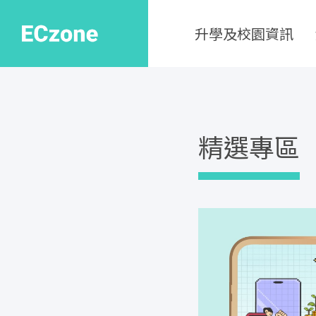
升學及校園資訊
精選專區