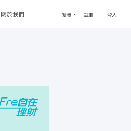
關於我們
繁體
註冊
登入