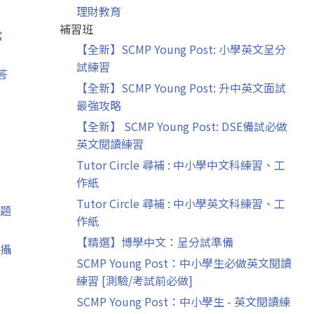
理財教育
補習班
常
【全新】SCMP Young Post: 小學英文呈分
試練習
答
【全新】SCMP Young Post: 升中英文面試
最強攻略
【全新】 SCMP Young Post: DSE備試必做
英文閱讀練習
Tutor Circle 尋補 : 中小學中文科練習、工
作紙
Tutor Circle 尋補 : 中小學英文科練習、工
題
作紙
【精選】博學中文：呈分試準備
攝
SCMP Young Post：中小學生必做英文閱讀
練習 [測驗/考試前必做]
SCMP Young Post：中小學生 - 英文閱讀練