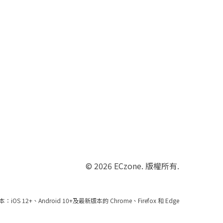
© 2026 ECzone. 版權所有.
 12+、Android 10+及最新版本的 Chrome、Firefox 和 Edge