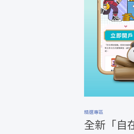
精選專區
全新「自