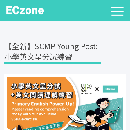
【全新】SCMP Young Post:
小學英文呈分試練習