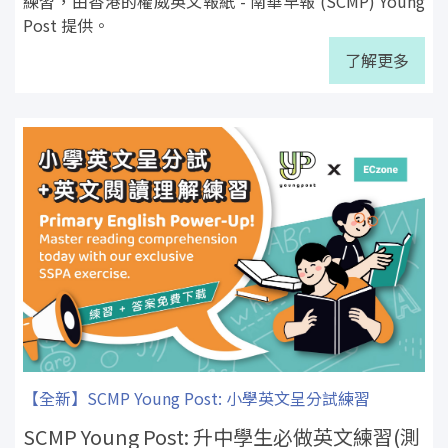
練習，由香港的權威英文報紙 - 南華早報 (SCMP) Young
Post 提供。
了解更多
【全新】SCMP Young Post: 小學英文呈分試練習
SCMP Young Post: 升中學生必做英文練習(測