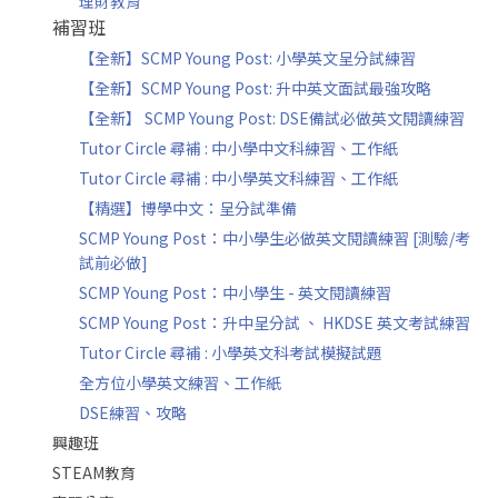
理財教育
補習班
【全新】SCMP Young Post: 小學英文呈分試練習
【全新】SCMP Young Post: 升中英文面試最強攻略
【全新】 SCMP Young Post: DSE備試必做英文閱讀練習
Tutor Circle 尋補 : 中小學中文科練習、工作紙
Tutor Circle 尋補 : 中小學英文科練習、工作紙
【精選】博學中文：呈分試準備
SCMP Young Post：中小學生必做英文閱讀練習 [測驗/考
試前必做]
SCMP Young Post：中小學生 - 英文閱讀練習
SCMP Young Post：升中呈分試 、 HKDSE 英文考試練習
Tutor Circle 尋補 : 小學英文科考試模擬試題
全方位小學英文練習、工作紙
DSE練習、攻略
興趣班
STEAM教育