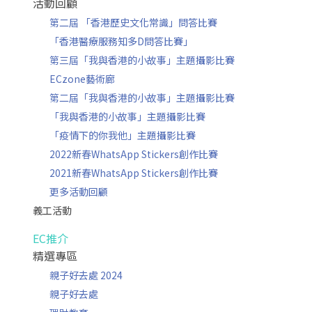
活動回顧
第二屆 「香港歷史文化常識」問答比賽
「香港醫療服務知多D問答比賽」
第三屆「我與香港的小故事」主題攝影比賽
ECzone藝術廊
第二屆「我與香港的小故事」主題攝影比賽
「我與香港的小故事」主題攝影比賽
「疫情下的你我他」主題攝影比賽
2022新春WhatsApp Stickers創作比賽
2021新春WhatsApp Stickers創作比賽
更多活動回顧
義工活動
EC推介
精選專區
親子好去處 2024
親子好去處