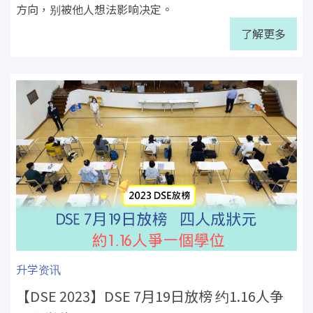
方向，别被他人想法影响决定。
了解更多
升学资讯
【DSE 2023】DSE 7月19日放榜 约1.16人争