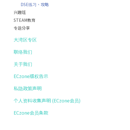
DSE练习、攻略
兴趣班
STEAM教育
专题分享
大湾区专区
联络我们
关于我们
ECzone版权告示
私隐政策声明
个人资料收集声明 (ECzone会员)
ECzone会员条款