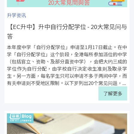
升学资讯
【EC升中】升中自行分配学位 - 20大常见问与
答
本年度中学「自行分配学位」申请至1月17日截止。在中
学「自行分配学位」这个阶段，全港每所参加派位的中学
（包括官立、资助、及部分直资中学），会把大约三成的
学位作为自行分配，由学校自行决定收生准则及取录学
生。另一方面，每名学生只可以申请不多于两间中学，而
有关申请则不受地区限制。以下罗列出20个常见问题，...
了解更多