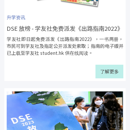
升学资讯
DSE 放榜 - 学友社免费派发《出路指南2022》
学友社即日起免费派发《出路指南2022》，一书两册，
市民可到学友社及指定公开派发处索取；指南的电子版并
已上载至学友社 student.hk 供在线阅读。
了解更多