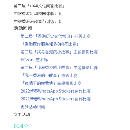
第二届「中华文化问答比赛」
中银香港足动校园体验计划
中银香港港超青苗训练计划
活动回顾
第二届 「香港历史文化常识」问答比赛
「香港医疗服务知多D问答比赛」
第三届「我与香港的小故事」主题摄影比赛
ECzone艺术廊
第二届「我与香港的小故事」主题摄影比赛
「我与香港的小故事」摄影比赛
「疫情下的你我他」主题摄影比赛
2022新春WhatsApp Stickers创作比赛
2021新春WhatsApp Stickers创作比赛
更多活动回顾
义工活动
EC推介