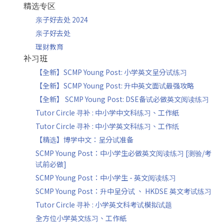
精选专区
亲子好去处 2024
亲子好去处
理财教育
补习班
【全新】SCMP Young Post: 小学英文呈分试练习
【全新】SCMP Young Post: 升中英文面试最强攻略
【全新】 SCMP Young Post: DSE备试必做英文阅读练习
Tutor Circle 寻补 : 中小学中文科练习、工作紙
Tutor Circle 寻补 : 中小学英文科练习、工作纸
【精选】博学中文：呈分试准备
SCMP Young Post：中小学生必做英文阅读练习 [测验/考
试前必做]
SCMP Young Post：中小学生 - 英文阅读练习
SCMP Young Post：升中呈分试 、 HKDSE 英文考试练习
Tutor Circle 寻补 : 小学英文科考试模拟试题
全方位小学英文练习、工作紙