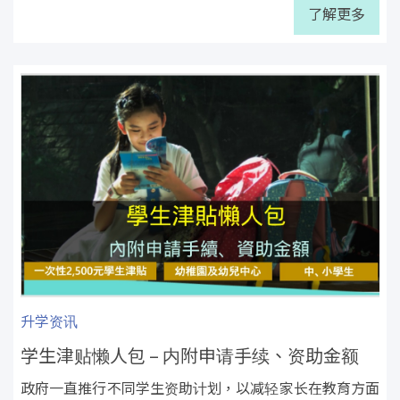
了解更多
升学资讯
学生津贴懒人包 – 内附申请手续、资助金额
政府一直推行不同学生资助计划，以减轻家长在教育方面