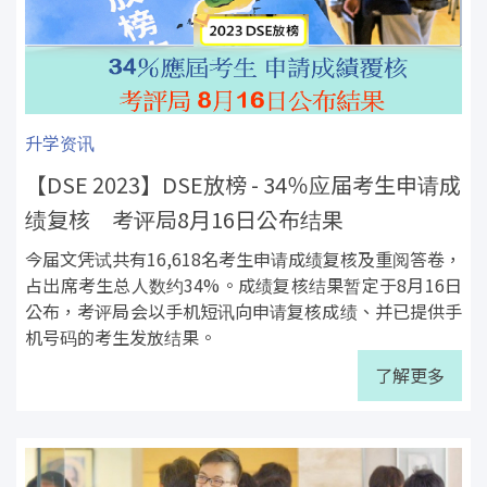
升学资讯
【DSE 2023】DSE放榜 - 34％应届考生申请成
绩复核 考评局8月16日公布结果
今届文凭试共有16,618名考生申请成绩复核及重阅答卷，
占出席考生总人数约34%。成绩复核结果暂定于8月16日
公布，考评局会以手机短讯向申请复核成绩、并已提供手
机号码的考生发放结果。
了解更多