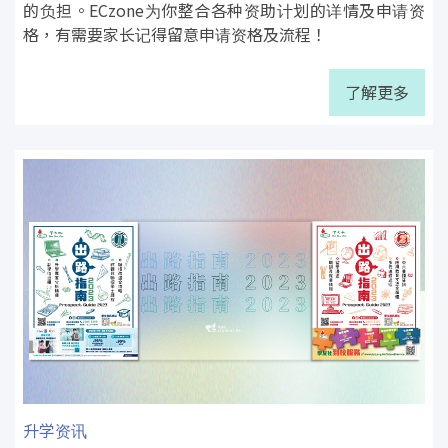
的负担。ECzone为你整合各种资助计划的详情及申请资
格，有需要家长记得留意申请资格及流程！
了解更多
升学资讯