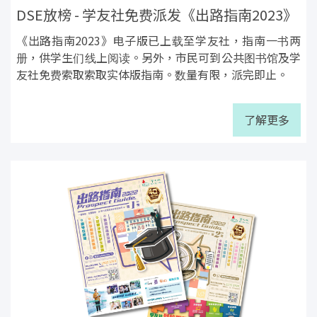
DSE放榜 - 学友社免费派发《出路指南2023》
《出路指南2023》电子版已上载至学友社，指南一书两
册，供学生们线上阅读。另外，市民可到公共图书馆及学
友社免费索取索取实体版指南。数量有限，派完即止。
了解更多