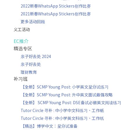
2022新春WhatsApp Stickers创作比赛
2021新春WhatsApp Stickers创作比赛
更多活动回顾
义工活动
EC推介
精选专区
亲子好去处 2024
亲子好去处
理财教育
补习班
【全新】SCMP Young Post: 小学英文呈分试练习
【全新】SCMP Young Post: 升中英文面试最强攻略
【全新】 SCMP Young Post: DSE备试必做英文阅读练习
Tutor Circle 寻补 : 中小学中文科练习、工作紙
Tutor Circle 寻补 : 中小学英文科练习、工作纸
【精选】博学中文：呈分试准备