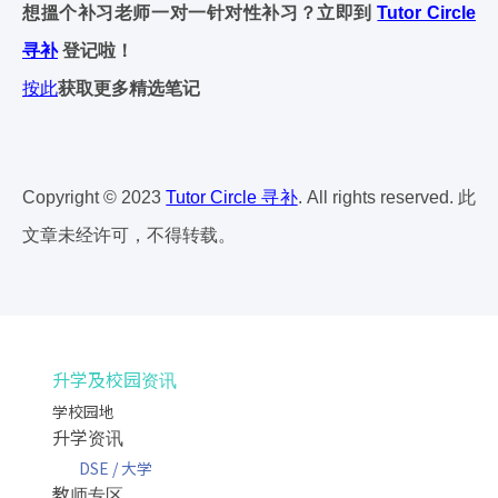
想搵个补习老师一对一针对性补习？立即到
Tutor Circle
寻补
登记啦！
按此
获取更多精选笔记
Copyright © 2023
Tutor Circle 寻补
. All rights reserved. 此
文章未经许可，不得转载。
升学及校园资讯
学校园地
升学资讯
DSE / 大学
教师专区