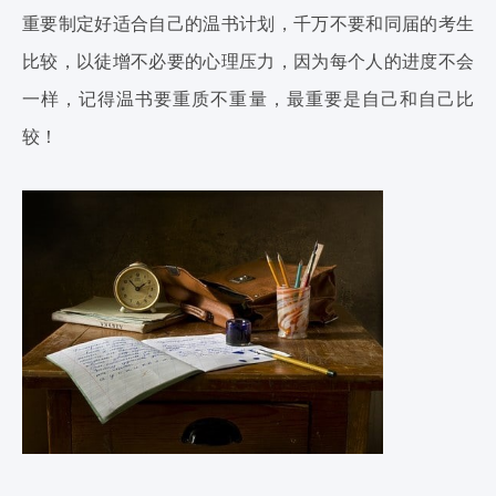
重要制定好适合自己的温书计划，千万不要和同届的考生
比较，以徒增不必要的心理压力，因为每个人的进度不会
一样，记得温书要重质不重量，最重要是自己和自己比
较！