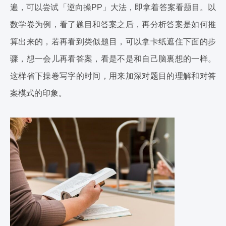
遍，可以尝试「逆向操PP」大法，即拿着答案看题目。以
数学卷为例，看了题目和答案之后，再分析答案是如何推
算出来的，若再看到类似题目，可以拿卡纸遮住下面的步
骤，想一会儿再看答案，看是不是和自己脑裏想的一样。
这样省下操卷写字的时间，用来加深对题目的理解和对答
案模式的印象。