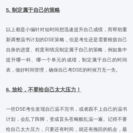
5. 制定属于自己的策略
以上都是小编针对短时间想迅速提升自己成绩，而帮助重
新调整温书计划的DSE策略，但是考生还是需要根据自己
自身的进度、程度和情况制定属于自己的策略，例如集中
提升哪一科、哪一个单元的成绩，制定属于自己的时间
表，做好时间管理，确保自己考DSE的时候万无一失。
6. 放松，不要给自己太大压力！
一些DSE考生发现自己温不完书，或者跟不上自己的温书
计划，会乱了阵脚，变成盲头苍蝇般乱温一遍。记得不要
给自己太大压力，只要还有时间，就还有挽回的机会，最