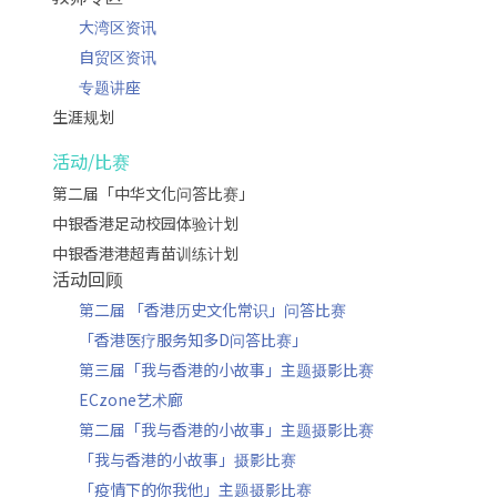
大湾区资讯
自贸区资讯
专题讲座
生涯规划
活动/比赛
第二届「中华文化问答比赛」
中银香港足动校园体验计划
中银香港港超青苗训练计划
活动回顾
第二届 「香港历史文化常识」问答比赛
「香港医疗服务知多D问答比赛」
第三届「我与香港的小故事」主题摄影比赛
ECzone艺术廊
第二届「我与香港的小故事」主题摄影比赛
「我与香港的小故事」摄影比赛
「疫情下的你我他」主题摄影比赛