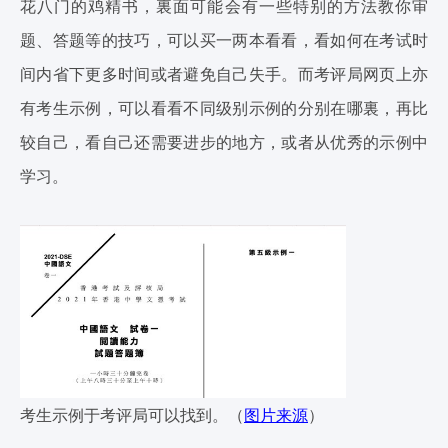
花八门的鸡精书，裏面可能会有一些特别的方法教你审
题、答题等的技巧，可以买一两本看看，看如何在考试时
间内省下更多时间或者避免自己失手。而考评局网页上亦
有考生示例，可以看看不同级别示例的分别在哪裏，再比
较自己，看自己还需要进步的地方，或者从优秀的示例中
学习。
考生示例于考评局可以找到。（
图片来源
）