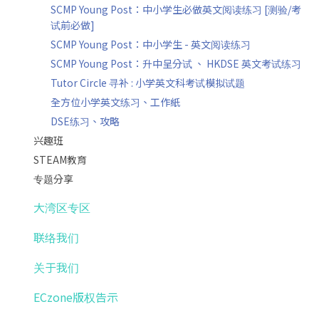
SCMP Young Post：中小学生必做英文阅读练习 [测验/考
试前必做]
SCMP Young Post：中小学生 - 英文阅读练习
SCMP Young Post：升中呈分试 、 HKDSE 英文考试练习
Tutor Circle 寻补 : 小学英文科考试模拟试题
全方位小学英文练习、工作紙
DSE练习、攻略
兴趣班
STEAM教育
专题分享
大湾区专区
联络我们
关于我们
ECzone版权告示