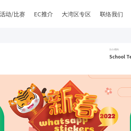
活动/比赛
EC推介
大湾区专区
联络我们
协办机构
School T