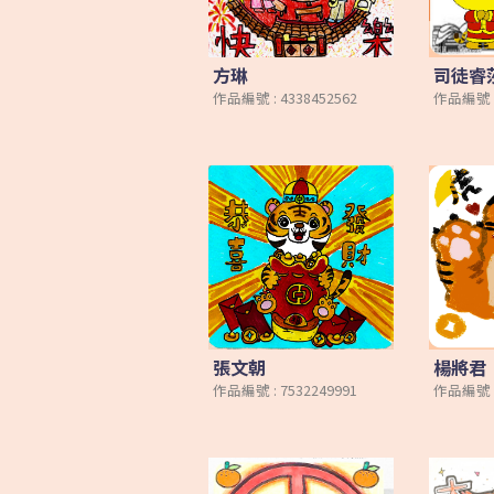
方琳
司徒睿
作品編號 : 4338452562
作品編號 : 
張文朝
楊將君
作品編號 : 7532249991
作品編號 : 