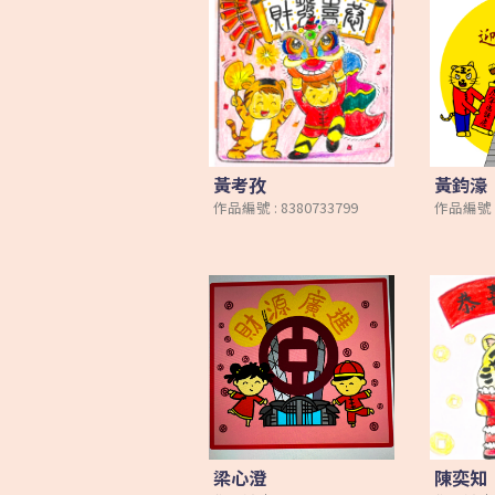
黃考孜
黃鈞濠
作品編號 : 8380733799
作品編號 : 
梁心澄
陳奕知