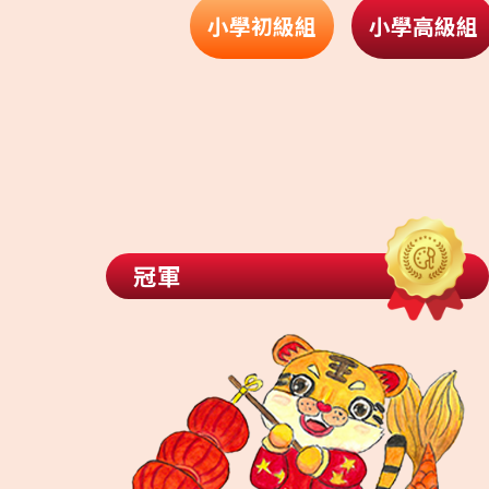
小學初級組
小學高級組
冠軍