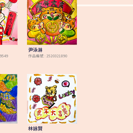
尹泳淋
9549
作品編號 : 2520321890
林詠賢