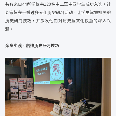
共有来自44所学校共120名中二至中四学生成功入选。计
划宗旨在于透过多元化历史研习活动，让学生掌握相关的
历史研究技巧，并激发他们对历史及文化议题的深入兴
趣。
亲身实践，启迪历史研习技巧