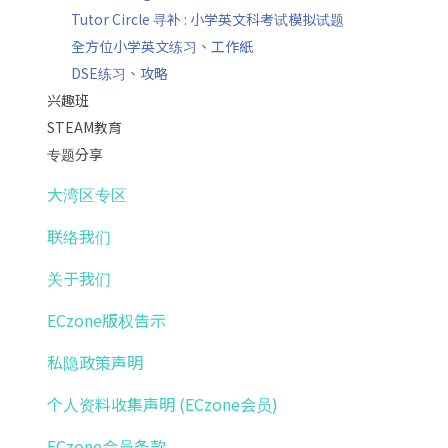
Tutor Circle 寻补 : 小学英文科考试模拟试题
全方位小学英文练习、工作紙
DSE练习、攻略
兴趣班
STEAM教育
专题分享
大湾区专区
联络我们
关于我们
ECzone版权告示
私隐政策声明
个人资料收集声明 (ECzone会员)
ECzone会员条款