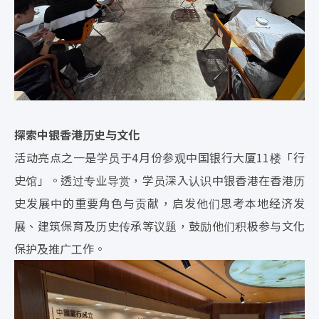
探索中银香港历史与文化
活动亮点之一是学员于4月份参观中国银行大厦11楼「行
史馆」。透过专业导赏，学员深入认识中银香港在香港历
史发展中的重要角色与贡献，启发他们思考本地经济发
展、建筑保育及历史传承等议题，鼓励他们积极参与文化
保护及推广工作。