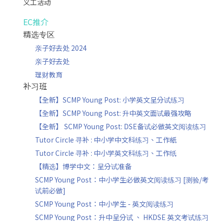
义工活动
EC推介
精选专区
亲子好去处 2024
亲子好去处
理财教育
补习班
【全新】SCMP Young Post: 小学英文呈分试练习
【全新】SCMP Young Post: 升中英文面试最强攻略
【全新】 SCMP Young Post: DSE备试必做英文阅读练习
Tutor Circle 寻补 : 中小学中文科练习、工作紙
Tutor Circle 寻补 : 中小学英文科练习、工作纸
【精选】博学中文：呈分试准备
SCMP Young Post：中小学生必做英文阅读练习 [测验/考
试前必做]
SCMP Young Post：中小学生 - 英文阅读练习
SCMP Young Post：升中呈分试 、 HKDSE 英文考试练习