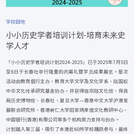
学校园地
小小历史学者培训计划-培育未来史
学人才
「小小历史学者培训计划2024-2025」已于2025年7月5日
至6日于长春社举行隆重的闭幕礼暨学员成果展览。是次
活动由教育倡行主办，教育大学文学及文化学系、陆国权
中华文化传承研究基金协办，并获得饶宗颐文化馆、保良
局历史博物馆、长春社、复旦大学—香港中文大学沪港发
展联合研究所、香港树仁大学田家炳孝道文化教研中心、
中国银行(香港)有限公司等多个机构鼎力支持与协办。
计划踏入第三届，吸引了本港近60所学校踊跃参与，最终