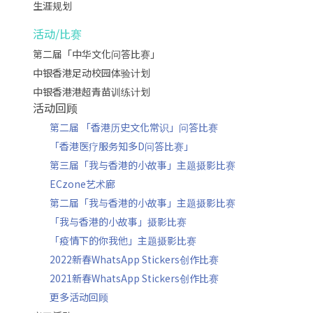
生涯规划
活动/比赛
第二届「中华文化问答比赛」
中银香港足动校园体验计划
中银香港港超青苗训练计划
活动回顾
第二届 「香港历史文化常识」问答比赛
「香港医疗服务知多D问答比赛」
第三届「我与香港的小故事」主题摄影比赛
ECzone艺术廊
第二届「我与香港的小故事」主题摄影比赛
「我与香港的小故事」摄影比赛
「疫情下的你我他」主题摄影比赛
2022新春WhatsApp Stickers创作比赛
2021新春WhatsApp Stickers创作比赛
更多活动回顾