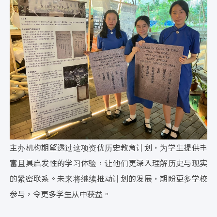
主办机构期望透过这项资优历史教育计划，为学生提供丰
富且具启发性的学习体验，让他们更深入理解历史与现实
的紧密联系。未来将继续推动计划的发展，期盼更多学校
参与，令更多学生从中获益。