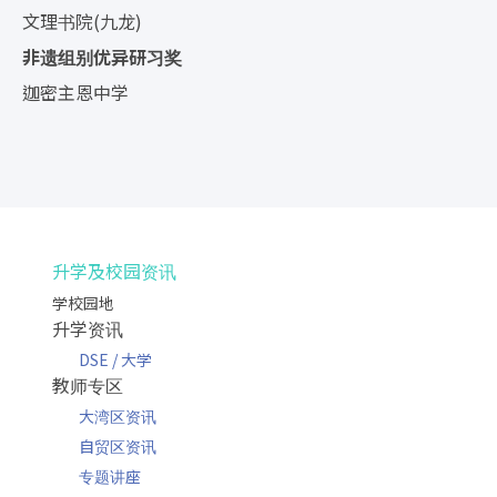
文理书院(九龙)
非遗组别优异研习奖
迦密主恩中学
升学及校园资讯
学校园地
升学资讯
DSE / 大学
教师专区
大湾区资讯
自贸区资讯
专题讲座