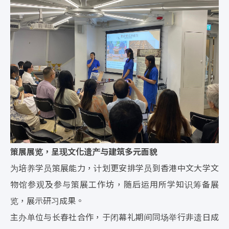
策展展览，呈现文化遗产与建筑多元面貌
为培养学员策展能力，计划更安排学员到香港中文大学文
物馆参观及参与策展工作坊，随后运用所学知识筹备展
览，展示研习成果。
主办单位与长春社合作，于闭幕礼期间同场举行非遗日成