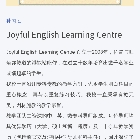
补习班
Joyful English Learning Centre
Joyful English Learning Centre 创立于2008年，位置与旺
角弥敦道的港铁站毗邻，在过去十数年培育出数千名学业
成绩超卓的学生。
我校一直沿用专科专教的教学方针，先令学生明白科目的
重点概念，再与以重复练习技巧。我校一直秉承有教无
类，因材施教的教学宗旨。
教学团队由资深的中、英、数专科导师组成。每位导师均
具优异学历（大学、硕士和博士程度）及二十余年教学资
历（包括前官立及津贴中学导师和科主任），因此深切了