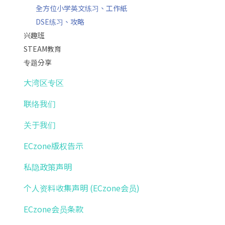
全方位小学英文练习、工作紙
DSE练习、攻略
兴趣班
STEAM教育
专题分享
大湾区专区
联络我们
关于我们
ECzone版权告示
私隐政策声明
个人资料收集声明 (ECzone会员)
ECzone会员条款