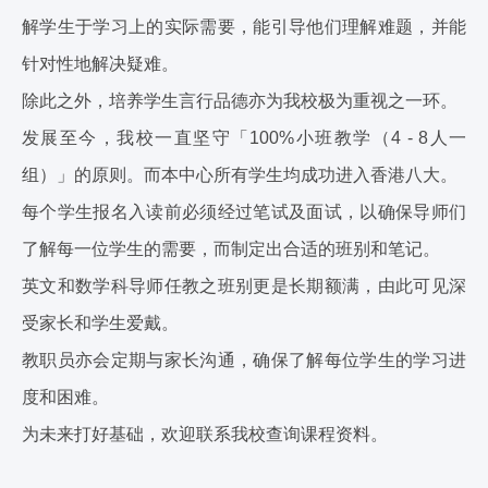
解学生于学习上的实际需要，能引导他们理解难题，并能
针对性地解决疑难。
除此之外，培养学生言行品德亦为我校极为重视之一环。
发展至今，我校一直坚守「100%小班教学（4 - 8人一
组）」的原则。而本中心所有学生均成功进入香港八大。
每个学生报名入读前必须经过笔试及面试，以确保导师们
了解每一位学生的需要，而制定出合适的班别和笔记。
英文和数学科导师任教之班别更是长期额满，由此可见深
受家长和学生爱戴。
教职员亦会定期与家长沟通，确保了解每位学生的学习进
度和困难。
为未来打好基础，欢迎联系我校查询课程资料。