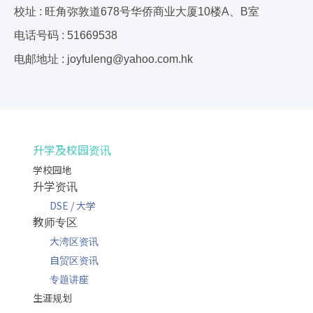
校址 : 旺角弥敦道678号华侨商业大厦10楼A、B室
电话号码 : 51669538
电邮地址 :
joyfuleng@yahoo.com.hk
升学及校园资讯
学校园地
升学资讯
DSE / 大学
教师专区
大湾区资讯
自贸区资讯
专题讲座
生涯规划