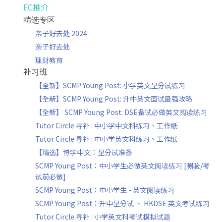
EC推介
精选专区
亲子好去处 2024
亲子好去处
理财教育
补习班
【全新】SCMP Young Post: 小学英文呈分试练习
【全新】SCMP Young Post: 升中英文面试最强攻略
【全新】 SCMP Young Post: DSE备试必做英文阅读练习
Tutor Circle 寻补 : 中小学中文科练习、工作紙
Tutor Circle 寻补 : 中小学英文科练习、工作纸
【精选】博学中文：呈分试准备
SCMP Young Post：中小学生必做英文阅读练习 [测验/考
试前必做]
SCMP Young Post：中小学生 - 英文阅读练习
SCMP Young Post：升中呈分试 、 HKDSE 英文考试练习
Tutor Circle 寻补 : 小学英文科考试模拟试题