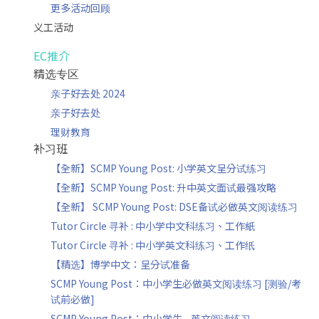
更多活动回顾
义工活动
EC推介
精选专区
亲子好去处 2024
亲子好去处
理财教育
补习班
【全新】SCMP Young Post: 小学英文呈分试练习
【全新】SCMP Young Post: 升中英文面试最强攻略
【全新】 SCMP Young Post: DSE备试必做英文阅读练习
Tutor Circle 寻补 : 中小学中文科练习、工作紙
Tutor Circle 寻补 : 中小学英文科练习、工作纸
【精选】博学中文：呈分试准备
SCMP Young Post：中小学生必做英文阅读练习 [测验/考
试前必做]
SCMP Young Post：中小学生 - 英文阅读练习