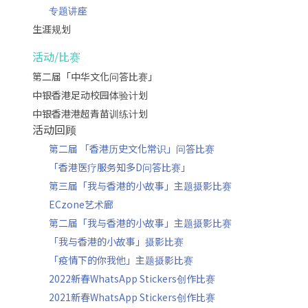
专题讲座
生涯规划
活动/比赛
第二届「中华文化问答比赛」
中银香港足动校园体验计划
中银香港港超青苗训练计划
活动回顾
第二届 「香港历史文化常识」问答比赛
「香港医疗服务知多D问答比赛」
第三届「我与香港的小故事」主题摄影比赛
ECzone艺术廊
第二届「我与香港的小故事」主题摄影比赛
「我与香港的小故事」摄影比赛
「疫情下的你我他」主题摄影比赛
2022新春WhatsApp Stickers创作比赛
2021新春WhatsApp Stickers创作比赛