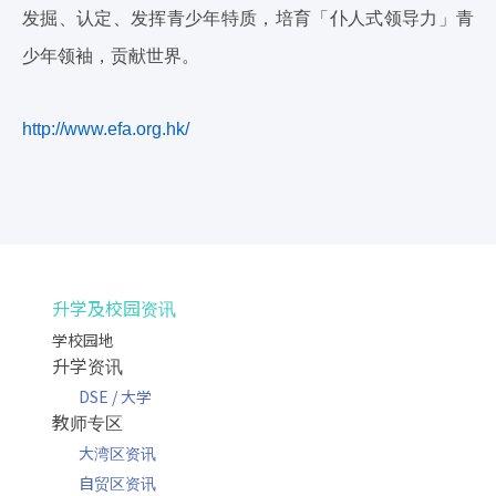
发掘、认定、发挥青少年特质，培育「仆人式领导力」青
少年领袖，贡献世界。
http://www.efa.org.hk/
升学及校园资讯
学校园地
升学资讯
DSE / 大学
教师专区
大湾区资讯
自贸区资讯