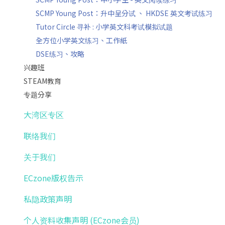
SCMP Young Post：升中呈分试 、 HKDSE 英文考试练习
Tutor Circle 寻补 : 小学英文科考试模拟试题
全方位小学英文练习、工作紙
DSE练习、攻略
兴趣班
STEAM教育
专题分享
大湾区专区
联络我们
关于我们
ECzone版权告示
私隐政策声明
个人资料收集声明 (ECzone会员)