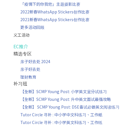
「疫情下的你我他」主题摄影比赛
2022新春WhatsApp Stickers创作比赛
2021新春WhatsApp Stickers创作比赛
更多活动回顾
义工活动
EC推介
精选专区
亲子好去处 2024
亲子好去处
理财教育
补习班
【全新】SCMP Young Post: 小学英文呈分试练习
【全新】SCMP Young Post: 升中英文面试最强攻略
【全新】 SCMP Young Post: DSE备试必做英文阅读练习
Tutor Circle 寻补 : 中小学中文科练习、工作紙
Tutor Circle 寻补 : 中小学英文科练习、工作纸