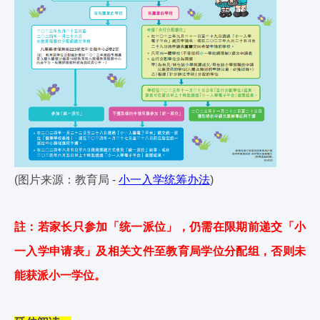
(图片来源：教育局 -
小一入学统筹办法
)
註：若家长只参加「统一派位」，仍需在限期前递交「小
一入学申请表」及相关文件至教育局学位分配组，否则未
能获派小一学位。