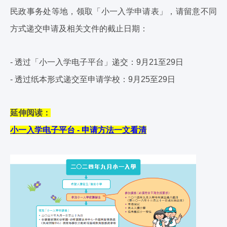
民政事务处等地，领取「小一入学申请表」，请留意不同
方式递交申请及相关文件的截止日期：
- 透过「小一入学电子平台」递交：9月21至29日
- 透过纸本形式递交至申请学校：9月25至29日
延伸阅读：
小一入学电子平台 - 申请方法一文看清