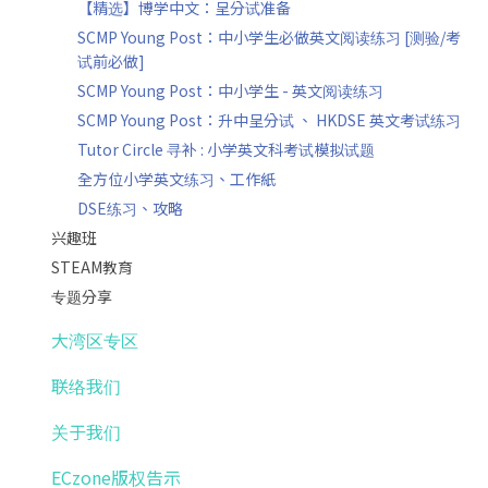
【精选】博学中文：呈分试准备
SCMP Young Post：中小学生必做英文阅读练习 [测验/考
试前必做]
SCMP Young Post：中小学生 - 英文阅读练习
SCMP Young Post：升中呈分试 、 HKDSE 英文考试练习
Tutor Circle 寻补 : 小学英文科考试模拟试题
全方位小学英文练习、工作紙
DSE练习、攻略
兴趣班
STEAM教育
专题分享
大湾区专区
联络我们
关于我们
ECzone版权告示