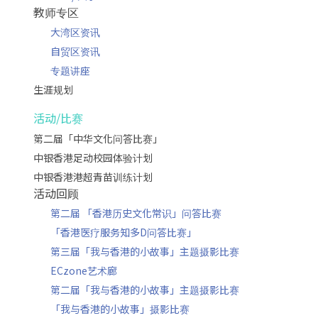
教师专区
大湾区资讯
自贸区资讯
专题讲座
生涯规划
活动/比赛
第二届「中华文化问答比赛」
中银香港足动校园体验计划
中银香港港超青苗训练计划
活动回顾
第二届 「香港历史文化常识」问答比赛
「香港医疗服务知多D问答比赛」
第三届「我与香港的小故事」主题摄影比赛
ECzone艺术廊
第二届「我与香港的小故事」主题摄影比赛
「我与香港的小故事」摄影比赛