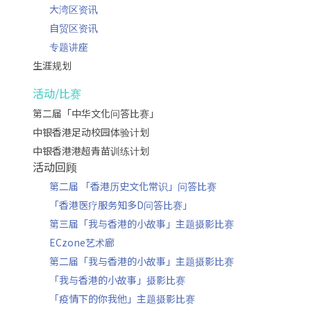
大湾区资讯
自贸区资讯
专题讲座
生涯规划
活动/比赛
第二届「中华文化问答比赛」
中银香港足动校园体验计划
中银香港港超青苗训练计划
活动回顾
第二届 「香港历史文化常识」问答比赛
「香港医疗服务知多D问答比赛」
第三届「我与香港的小故事」主题摄影比赛
ECzone艺术廊
第二届「我与香港的小故事」主题摄影比赛
「我与香港的小故事」摄影比赛
「疫情下的你我他」主题摄影比赛