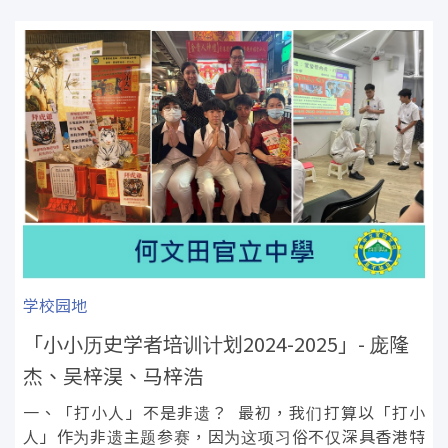
学校园地
「小小历史学者培训计划2024-2025」- 庞隆
杰、吴梓淏、马梓浩
一、「打小人」不是非遗？ 最初，我们打算以「打小
人」作为非遗主题参赛，因为这项习俗不仅深具香港特