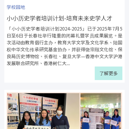
学校园地
小小历史学者培训计划-培育未来史学人才
「小小历史学者培训计划2024-2025」已于2025年7月5
日至6日于长春社举行隆重的闭幕礼暨学员成果展览。是
次活动由教育倡行主办，教育大学文学及文化学系、陆国
权中华文化传承研究基金协办，并获得饶宗颐文化馆、保
良局历史博物馆、长春社、复旦大学—香港中文大学沪港
发展联合研究所、香港树仁大...
了解更多