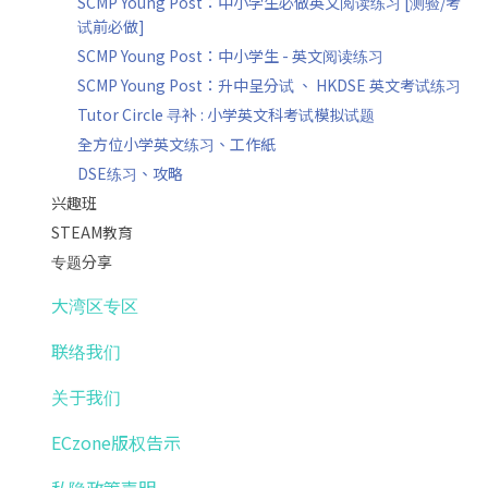
SCMP Young Post：中小学生必做英文阅读练习 [测验/考
试前必做]
SCMP Young Post：中小学生 - 英文阅读练习
SCMP Young Post：升中呈分试 、 HKDSE 英文考试练习
Tutor Circle 寻补 : 小学英文科考试模拟试题
全方位小学英文练习、工作紙
DSE练习、攻略
兴趣班
STEAM教育
专题分享
大湾区专区
联络我们
关于我们
ECzone版权告示
私隐政策声明