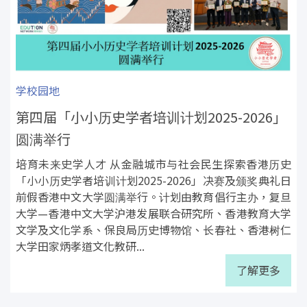
学校园地
第四届「小小历史学者培训计划2025-2026」
圆满举行
培育未来史学人才 从金融城市与社会民生探索香港历史
「小小历史学者培训计划2025-2026」决赛及颁奖典礼日
前假香港中文大学圆满举行。计划由教育倡行主办，复旦
大学—香港中文大学沪港发展联合研究所、香港教育大学
文学及文化学系、保良局历史博物馆、长春社、香港树仁
大学田家炳孝道文化教研...
了解更多