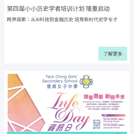
第四届小小历史学者培训计划 隆重启动
跨界探索：从AI科技到金融历史 培育新时代史学专才
了解更多