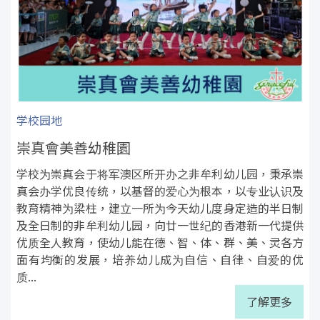
学校园地
崇真會美善幼稚園
学校为崇真会于将军澳区所开办之非牟利幼儿园，秉承崇
真会办学优良传统，以基督的爱心为根本，以专业认识及
教育精神为梁柱，建立一所为今天幼儿度身定造的半日制
及全日制的非牟利幼儿园，向廿一世纪的香港新一代提供
优质全人教育，使幼儿能在德、智、体、群、美、灵各方
面有均衡的发展，培养幼儿成为自信、自律、自爱的优
质...
了解更多