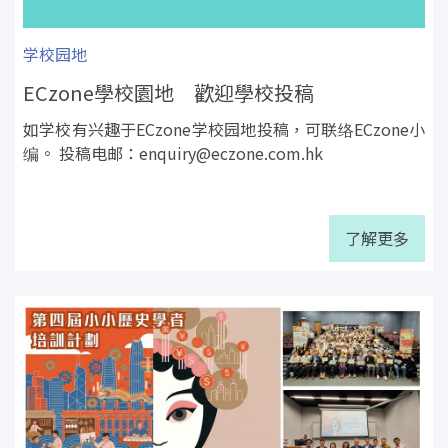
学校园地
ECzone學校園地 歡迎學校投稿
如学校有兴趣于ECzone学校园地投稿，可联络ECzone小
编。 投稿电邮：
enquiry@eczone.com.hk
了解更多