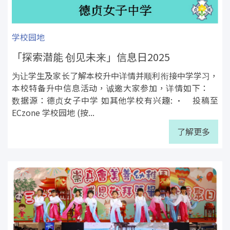
学校园地
「探索潜能 创见未来」信息日2025
为让学生及家长了解本校升中详情并顺利衔接中学学习，
本校特备升中信息活动，诚邀大家参加，详情如下：
数据源：德贞女子中学 如其他学校有兴趣: • 投稿至
ECzone 学校园地 (按...
了解更多