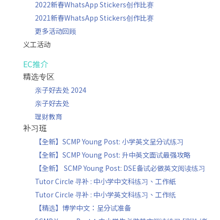
2022新春WhatsApp Stickers创作比赛
2021新春WhatsApp Stickers创作比赛
更多活动回顾
义工活动
EC推介
精选专区
亲子好去处 2024
亲子好去处
理财教育
补习班
【全新】SCMP Young Post: 小学英文呈分试练习
【全新】SCMP Young Post: 升中英文面试最强攻略
【全新】 SCMP Young Post: DSE备试必做英文阅读练习
Tutor Circle 寻补 : 中小学中文科练习、工作紙
Tutor Circle 寻补 : 中小学英文科练习、工作纸
【精选】博学中文：呈分试准备