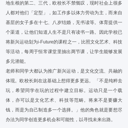
地生根的第二、三代，欧校长不禁慨叹，现时社会上很多
人都对他们「定型」，如工作多以体力劳动为主，而来自
基层的女子多在十七、八岁结婚，无书读等。体育提供一
个渠道，让他们知道人生不是只有读书一路。因此学校已
将新兴运动划为i-Future的课程之一，比照文化艺术、科技
等活动，每周于恒常课堂里抽出两节课，让学生能够发展
多元潜能。
老师和同学大都认为推广新兴运动，是文化交流、共融的
体现。欧校长则在这基础上想得更多更远。 「不是纯粹去
玩，希望同学在玩的过程中建立目标。运动只是一个载
体，亦可以是文化艺术、科技等范畴。将来不是要赚大
钱，而是为自己制造多一个选择。」他的角色就是要想尽
办法为同学创造更多机会和可能性，以寻找未来出路。