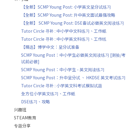
【全新】SCMP Young Post: 小学英文呈分试练习
【全新】SCMP Young Post: 升中英文面试最强攻略
【全新】 SCMP Young Post: DSE备试必做英文阅读练习
Tutor Circle 寻补 : 中小学中文科练习、工作紙
Tutor Circle 寻补 : 中小学英文科练习、工作纸
【精选】博学中文：呈分试准备
SCMP Young Post：中小学生必做英文阅读练习 [测验/考
试前必做]
SCMP Young Post：中小学生 - 英文阅读练习
SCMP Young Post：升中呈分试 、 HKDSE 英文考试练习
Tutor Circle 寻补 : 小学英文科考试模拟试题
全方位小学英文练习、工作紙
DSE练习、攻略
兴趣班
STEAM教育
专题分享