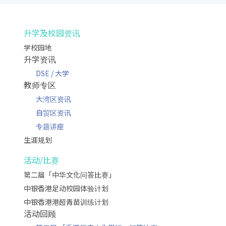
升学及校园资讯
学校园地
升学资讯
DSE / 大学
教师专区
大湾区资讯
自贸区资讯
专题讲座
生涯规划
活动/比赛
第二届「中华文化问答比赛」
中银香港足动校园体验计划
中银香港港超青苗训练计划
活动回顾