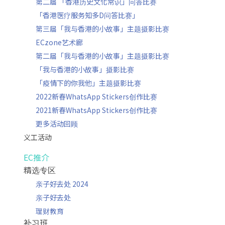
第二届 「香港历史文化常识」问答比赛
「香港医疗服务知多D问答比赛」
第三届「我与香港的小故事」主题摄影比赛
ECzone艺术廊
第二届「我与香港的小故事」主题摄影比赛
「我与香港的小故事」摄影比赛
「疫情下的你我他」主题摄影比赛
2022新春WhatsApp Stickers创作比赛
2021新春WhatsApp Stickers创作比赛
更多活动回顾
义工活动
EC推介
精选专区
亲子好去处 2024
亲子好去处
理财教育
补习班