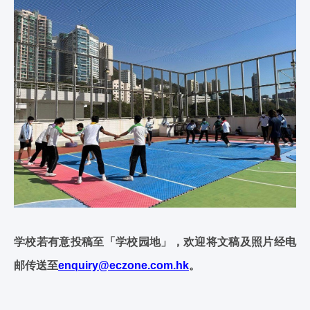
学校若有意投稿至「学校园地」，欢迎将文稿及照片经电
邮传送至
enquiry@eczone.com.hk
。