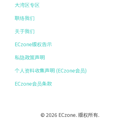
大湾区专区
联络我们
关于我们
ECzone版权告示
私隐政策声明
个人资料收集声明 (ECzone会员)
ECzone会员条款
© 2026 ECzone. 版权所有.