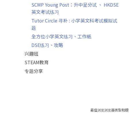
SCMP Young Post：升中呈分试 、 HKDSE
英文考试练习
Tutor Circle 寻补 : 小学英文科考试模拟试
题
全方位小学英文练习、工作紙
DSE练习、攻略
兴趣班
STEAM教育
专题分享
最佳浏览浏览器类型和版本：iOS