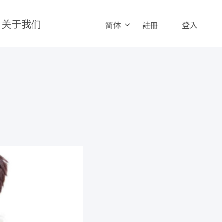
关于我们
简体
註冊
登入