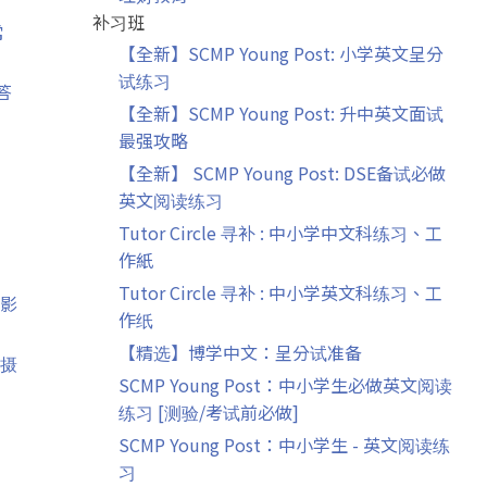
补习班
常
【全新】SCMP Young Post: 小学英文呈分
试练习
答
【全新】SCMP Young Post: 升中英文面试
最强攻略
【全新】 SCMP Young Post: DSE备试必做
英文阅读练习
Tutor Circle 寻补 : 中小学中文科练习、工
作紙
Tutor Circle 寻补 : 中小学英文科练习、工
影
作纸
【精选】博学中文：呈分试准备
摄
SCMP Young Post：中小学生必做英文阅读
练习 [测验/考试前必做]
SCMP Young Post：中小学生 - 英文阅读练
习