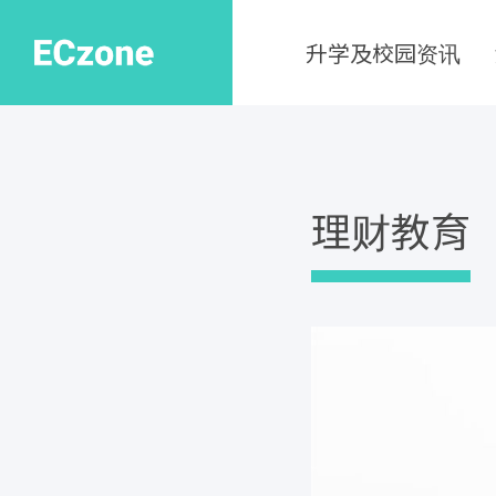
升学及校园资讯
理财教育