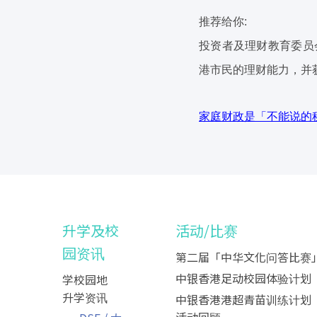
推荐给你:
投资者及理财教育委员
港市民的理财能力，并
家庭财政是「不能说的
升学及校
活动/比赛
园资讯
第二届「中华文化问答比赛
中银香港足动校园体验计划
学校园地
升学资讯
中银香港港超青苗训练计划