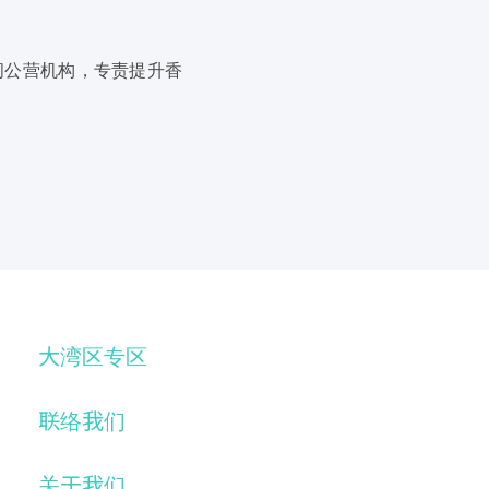
间公营机构，专责提升香
大湾区专区
联络我们
关于我们