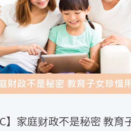
EC】家庭财政不是秘密 教育