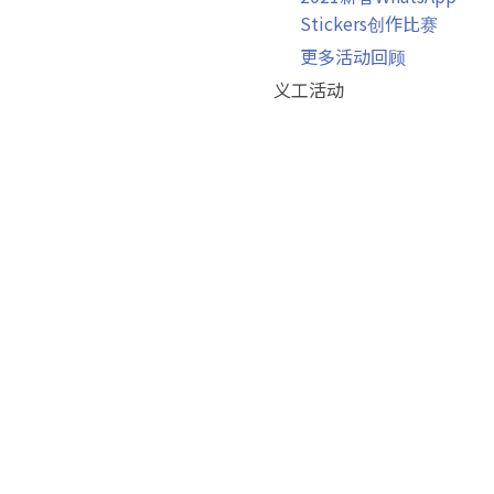
Stickers创作比赛
更多活动回顾
义工活动