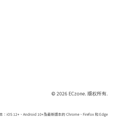
© 2026 ECzone. 版权所有.
 12+、Android 10+及最新版本的 Chrome、Firefox 和 Edge