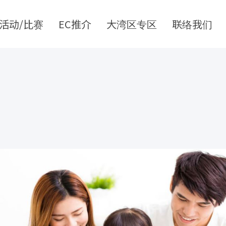
活动/比赛
EC推介
大湾区专区
联络我们