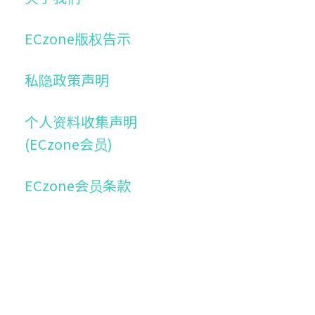
ECzone版权告示
私隐政策声明
个人资料收集声明
(ECzone会员)
ECzone会员条款