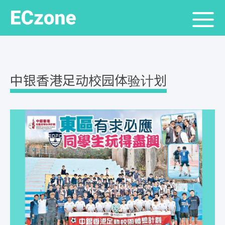
中银香港足动校园体验计划