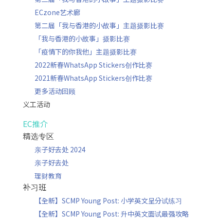
ECzone艺术廊
第二届「我与香港的小故事」主题摄影比赛
「我与香港的小故事」摄影比赛
「疫情下的你我他」主题摄影比赛
2022新春WhatsApp Stickers创作比赛
2021新春WhatsApp Stickers创作比赛
更多活动回顾
义工活动
EC推介
精选专区
亲子好去处 2024
亲子好去处
理财教育
补习班
【全新】SCMP Young Post: 小学英文呈分试练习
【全新】SCMP Young Post: 升中英文面试最强攻略