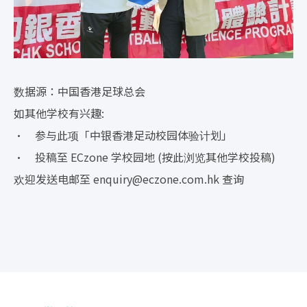
数据源：中国香港足球总会
如其他学校有兴趣:
• 参与此项「中银香港足动校园体验计划」
• 投稿至 ECzone 学校园地 (按此浏览其他学校投稿)
欢迎发送电邮至
enquiry@eczone.com.hk
查询