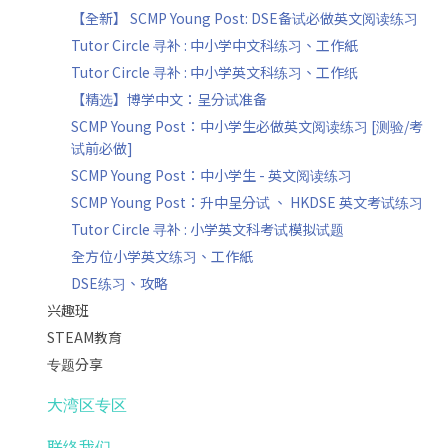
【全新】 SCMP Young Post: DSE备试必做英文阅读练习
Tutor Circle 寻补 : 中小学中文科练习、工作紙
Tutor Circle 寻补 : 中小学英文科练习、工作纸
【精选】博学中文：呈分试准备
SCMP Young Post：中小学生必做英文阅读练习 [测验/考
试前必做]
SCMP Young Post：中小学生 - 英文阅读练习
SCMP Young Post：升中呈分试 、 HKDSE 英文考试练习
Tutor Circle 寻补 : 小学英文科考试模拟试题
全方位小学英文练习、工作紙
DSE练习、攻略
兴趣班
STEAM教育
专题分享
大湾区专区
联络我们