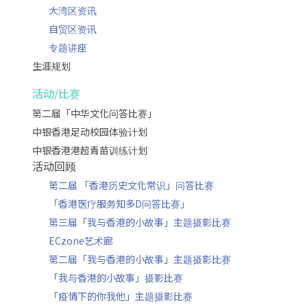
大湾区资讯
自贸区资讯
专题讲座
生涯规划
活动/比赛
第二届「中华文化问答比赛」
中银香港足动校园体验计划
中银香港港超青苗训练计划
活动回顾
第二届 「香港历史文化常识」问答比赛
「香港医疗服务知多D问答比赛」
第三届「我与香港的小故事」主题摄影比赛
ECzone艺术廊
第二届「我与香港的小故事」主题摄影比赛
「我与香港的小故事」摄影比赛
「疫情下的你我他」主题摄影比赛