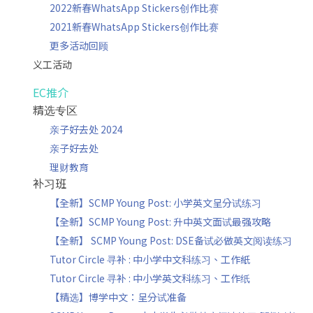
2022新春WhatsApp Stickers创作比赛
2021新春WhatsApp Stickers创作比赛
更多活动回顾
义工活动
EC推介
精选专区
亲子好去处 2024
亲子好去处
理财教育
补习班
【全新】SCMP Young Post: 小学英文呈分试练习
【全新】SCMP Young Post: 升中英文面试最强攻略
【全新】 SCMP Young Post: DSE备试必做英文阅读练习
Tutor Circle 寻补 : 中小学中文科练习、工作紙
Tutor Circle 寻补 : 中小学英文科练习、工作纸
【精选】博学中文：呈分试准备