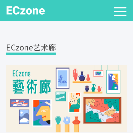
ECzone艺术廊