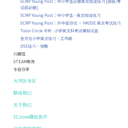
SCMP Young Post：中小学生必做英文阅读练习 [测验/考
试前必做]
SCMP Young Post：中小学生 - 英文阅读练习
SCMP Young Post：升中呈分试 、 HKDSE 英文考试练习
Tutor Circle 寻补 : 小学英文科考试模拟试题
全方位小学英文练习、工作紙
DSE练习、攻略
兴趣班
STEAM教育
专题分享
大湾区专区
联络我们
关于我们
ECzone版权告示