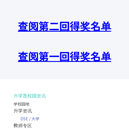
查阅第二回得奖名单
查阅第一回得奖名单
升学及校园资讯
学校园地
升学资讯
DSE / 大学
教师专区