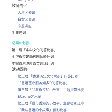
教师专区
大湾区资讯
自贸区资讯
专题讲座
生涯规划
活动/比赛
第二届「中华文化问答比赛」
中银香港足动校园体验计划
中银香港港超青苗训练计划
活动回顾
第二届 「香港历史文化常识」问答比赛
「香港医疗服务知多D问答比赛」
第三届「我与香港的小故事」主题摄影比赛
ECzone艺术廊
第二届「我与香港的小故事」主题摄影比赛
「我与香港的小故事」摄影比赛