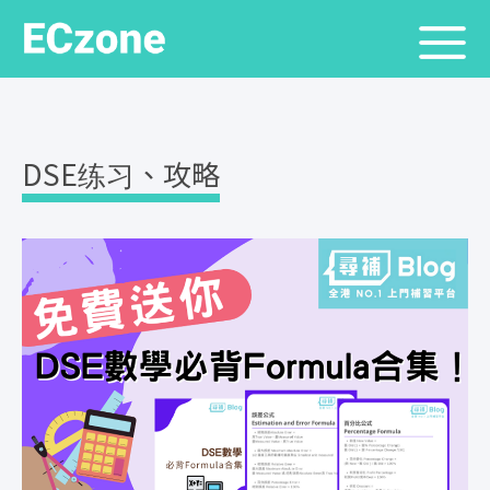
DSE练习、攻略