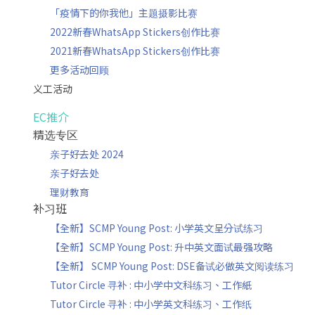
「疫情下的你我他」主题摄影比赛
2022新春WhatsApp Stickers创作比赛
2021新春WhatsApp Stickers创作比赛
更多活动回顾
义工活动
EC推介
精选专区
亲子好去处 2024
亲子好去处
理财教育
补习班
【全新】SCMP Young Post: 小学英文呈分试练习
【全新】SCMP Young Post: 升中英文面试最强攻略
【全新】 SCMP Young Post: DSE备试必做英文阅读练习
Tutor Circle 寻补 : 中小学中文科练习、工作紙
Tutor Circle 寻补 : 中小学英文科练习、工作纸