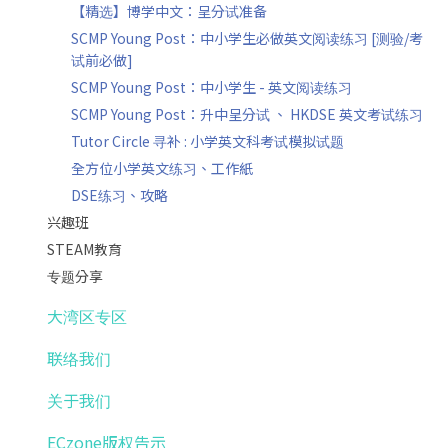
【精选】博学中文：呈分试准备
SCMP Young Post：中小学生必做英文阅读练习 [测验/考
试前必做]
SCMP Young Post：中小学生 - 英文阅读练习
SCMP Young Post：升中呈分试 、 HKDSE 英文考试练习
Tutor Circle 寻补 : 小学英文科考试模拟试题
全方位小学英文练习、工作紙
DSE练习、攻略
兴趣班
STEAM教育
专题分享
大湾区专区
联络我们
关于我们
ECzone版权告示