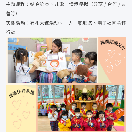
主题课程：结合绘本、儿歌、情境模拟（分享 / 合作 / 友
善等）
实践活动：有礼大使活动、一人一职服务、亲子社区关怀
行动