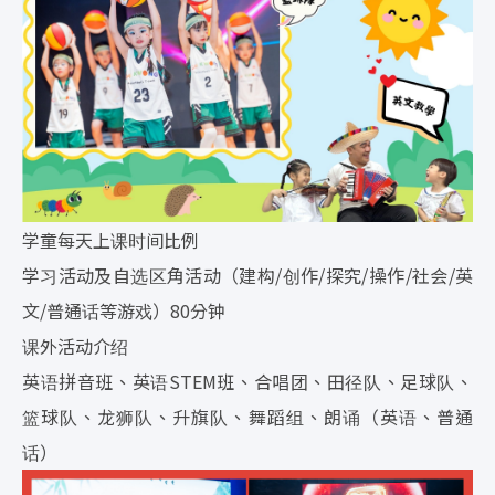
学童每天上课时间比例
学习活动及自选区角活动（建构/创作/探究/操作/社会/英
文/普通话等游戏）80分钟
课外活动介绍
英语拼音班、英语STEM班、合唱团、田径队、足球队、
篮球队、龙狮队、升旗队、舞蹈组、朗诵（英语、普通
话）