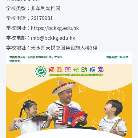
学校类型：非牟利幼稚园
学校电话：26179981
学校网址：https://bckkg.edu.hk
学校电邮：
info@bckkg.edu.hk
学校地址：天水围天悦邨服务设施大楼3楼