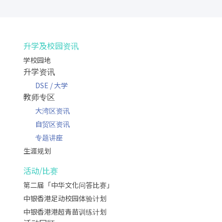
升学及校园资讯
学校园地
升学资讯
DSE / 大学
教师专区
大湾区资讯
自贸区资讯
专题讲座
生涯规划
活动/比赛
第二届「中华文化问答比赛」
中银香港足动校园体验计划
中银香港港超青苗训练计划