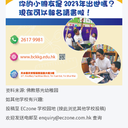
资料来源: 佛教慈光幼稚园
如其他学校有兴趣:
投稿至 ECzone 学校园地 (按此浏览其他学校投稿)
欢迎发送电邮至
enquiry@eczone.com.hk
查询