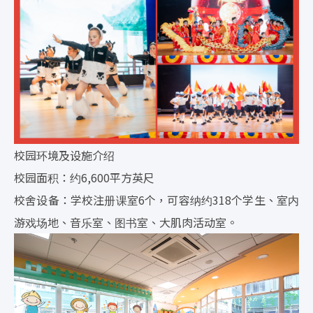
校园环境及设施介绍
校园面积：约6,600平方英尺
校舍设备：学校注册课室6个，可容纳约318个学生、室内
游戏场地、音乐室、图书室、大肌肉活动室。