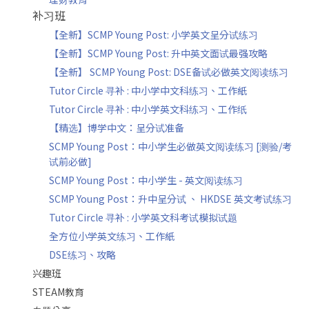
补习班
【全新】SCMP Young Post: 小学英文呈分试练习
【全新】SCMP Young Post: 升中英文面试最强攻略
【全新】 SCMP Young Post: DSE备试必做英文阅读练习
Tutor Circle 寻补 : 中小学中文科练习、工作紙
Tutor Circle 寻补 : 中小学英文科练习、工作纸
【精选】博学中文：呈分试准备
SCMP Young Post：中小学生必做英文阅读练习 [测验/考
试前必做]
SCMP Young Post：中小学生 - 英文阅读练习
SCMP Young Post：升中呈分试 、 HKDSE 英文考试练习
Tutor Circle 寻补 : 小学英文科考试模拟试题
全方位小学英文练习、工作紙
DSE练习、攻略
兴趣班
STEAM教育