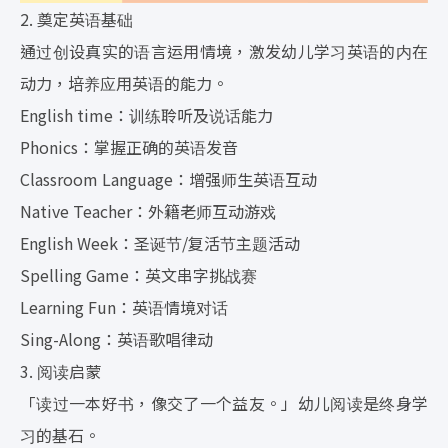
2. 奠定英语基础
通过创设真实的语言运用情境，激发幼儿学习英语的内在
动力，培养应用英语的能力。
English time：训练聆听及说话能力
Phonics：掌握正确的英语发音
Classroom Language：增强师生英语互动
Native Teacher：外籍老师互动游戏
English Week：圣诞节/复活节主题活动
Spelling Game：英文串字挑战赛
Learning Fun：英语情境对话
Sing-Along：英语歌唱律动
3. 阅读启蒙
「读过一本好书，像交了一个益友。」幼儿阅读是终身学
习的基石。