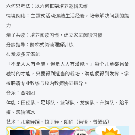
六何思考法：以六何框架培养逻辑思维
情境阅读：主题式活动连结生活经验，培养解决问题的能
力
亲子共读：培养阅读习惯，建立家庭阅读习惯
分龄指导：阶梯式阅读理解训练
4. 激发多元潜能
「不是人人有全能，但是人人有潜能。」每个儿童都具备
独特的才能，只要得到适当的栽培，潜能便得到发挥。学
校聘请专业教练与校内教师协同指导。
音乐：合唱团
体能：田径队、足球队、篮球队、龙狮队、升旗队、跆拳
道、滚轴溜冰
艺术：儿童舞蹈、拉丁舞、朗诵（英语、普通话）