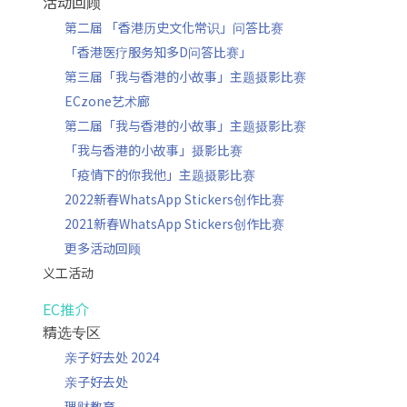
活动回顾
第二届 「香港历史文化常识」问答比赛
「香港医疗服务知多D问答比赛」
第三届「我与香港的小故事」主题摄影比赛
ECzone艺术廊
第二届「我与香港的小故事」主题摄影比赛
「我与香港的小故事」摄影比赛
「疫情下的你我他」主题摄影比赛
2022新春WhatsApp Stickers创作比赛
2021新春WhatsApp Stickers创作比赛
更多活动回顾
义工活动
EC推介
精选专区
亲子好去处 2024
亲子好去处
理财教育