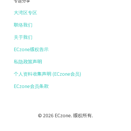
专题分享
大湾区专区
联络我们
关于我们
ECzone版权告示
私隐政策声明
个人资料收集声明 (ECzone会员)
ECzone会员条款
© 2026 ECzone. 版权所有.