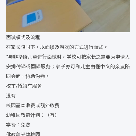
面试模式及流程
在家长陪同下，以面谈及游戏的方式进行面试。
*与非华语儿童进行面试时，学校可按家长之需要为申请人
安排传译或翻译服务；家长亦可和儿童由懂中文的亲友陪
同会面，协助沟通。
校车/褓姆车服务
没有
校园基本收费或额外收费
幼稚园教育计划：（有）
学费：免费
佛教慈光幼稚园