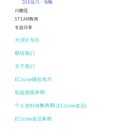
DSE练习、攻略
兴趣班
STEAM教育
专题分享
大湾区专区
联络我们
关于我们
ECzone版权告示
私隐政策声明
个人资料收集声明 (ECzone会员)
ECzone会员条款