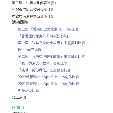
第二届「中华文化问答比赛」
中银香港足动校园体验计划
中银香港港超青苗训练计划
活动回顾
第二届 「香港历史文化常识」问答比赛
「香港医疗服务知多D问答比赛」
第三届「我与香港的小故事」主题摄影比赛
ECzone艺术廊
第二届「我与香港的小故事」主题摄影比赛
「我与香港的小故事」摄影比赛
「疫情下的你我他」主题摄影比赛
2022新春WhatsApp Stickers创作比赛
2021新春WhatsApp Stickers创作比赛
更多活动回顾
义工活动
EC推介