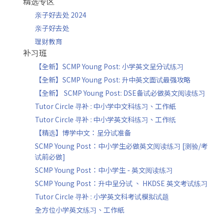
精选专区
亲子好去处 2024
亲子好去处
理财教育
补习班
【全新】SCMP Young Post: 小学英文呈分试练习
【全新】SCMP Young Post: 升中英文面试最强攻略
【全新】 SCMP Young Post: DSE备试必做英文阅读练习
Tutor Circle 寻补 : 中小学中文科练习、工作紙
Tutor Circle 寻补 : 中小学英文科练习、工作纸
【精选】博学中文：呈分试准备
SCMP Young Post：中小学生必做英文阅读练习 [测验/考
试前必做]
SCMP Young Post：中小学生 - 英文阅读练习
SCMP Young Post：升中呈分试 、 HKDSE 英文考试练习
Tutor Circle 寻补 : 小学英文科考试模拟试题
全方位小学英文练习、工作紙