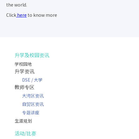
the world.
Click
here
to know more
升学及校园资讯
学校园地
升学资讯
DSE / 大学
教师专区
大湾区资讯
自贸区资讯
专题讲座
生涯规划
活动/比赛