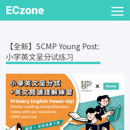
【全新】SCMP Young Post:
小学英文呈分试练习