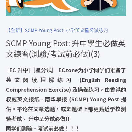
【全新】SCMP Young Post: 小学英文呈分试练习
SCMP Young Post: 升中學生必做英
文練習(測驗/考試前必做)(3)
[EC 升中]［呈分试］ ECzone为小学同学们准备了
英文阅读理解练习 (English Reading
Comprehension Exercise) 及操卷练习，由香港的
权威英文报纸 - 南华早报 (SCMP) Young Post 提
供。不论在文章选题，或是题型上都更贴近学校测
验考试。 升中呈分试必做!!
同学们测验、考试前必做！！！