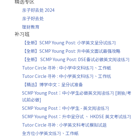
精选专区
亲子好去处 2024
亲子好去处
理财教育
补习班
【全新】SCMP Young Post: 小学英文呈分试练习
【全新】SCMP Young Post: 升中英文面试最强攻略
【全新】 SCMP Young Post: DSE备试必做英文阅读练习
Tutor Circle 寻补 : 中小学中文科练习、工作紙
Tutor Circle 寻补 : 中小学英文科练习、工作纸
【精选】博学中文：呈分试准备
SCMP Young Post：中小学生必做英文阅读练习 [测验/考
试前必做]
SCMP Young Post：中小学生 - 英文阅读练习
SCMP Young Post：升中呈分试 、 HKDSE 英文考试练习
Tutor Circle 寻补 : 小学英文科考试模拟试题
全方位小学英文练习、工作紙