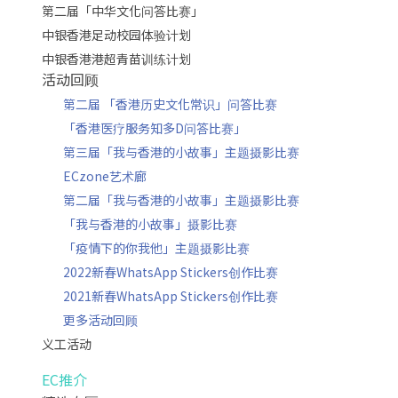
第二届「中华文化问答比赛」
中银香港足动校园体验计划
中银香港港超青苗训练计划
活动回顾
第二届 「香港历史文化常识」问答比赛
「香港医疗服务知多D问答比赛」
第三届「我与香港的小故事」主题摄影比赛
ECzone艺术廊
第二届「我与香港的小故事」主题摄影比赛
「我与香港的小故事」摄影比赛
「疫情下的你我他」主题摄影比赛
2022新春WhatsApp Stickers创作比赛
2021新春WhatsApp Stickers创作比赛
更多活动回顾
义工活动
EC推介