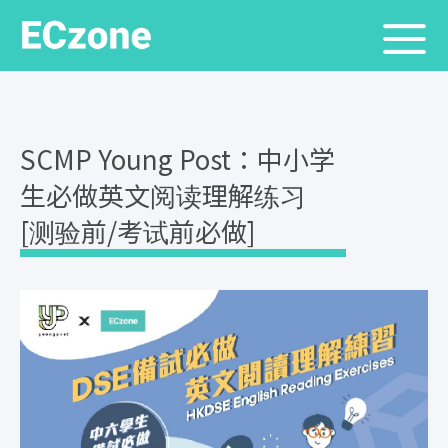
SCMP Young Post：中小学
生必做英文阅读理解练习
[测验前/考试前必做]