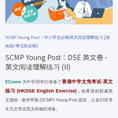
SCMP Young Post：中小学生必做英文阅读理解练习 [测
验前/考试前必做]
SCMP Young Post：DSE 英文卷 -
英文阅读理解练习 (II)
香港中学文凭考试
-
英文
ECzone
为中学同学们准备了
练习
(HKDSE English Exercise)
，
由香港的权威英
文报纸 - 南华早报 (SCMP) Young Post 提供，让各DSE考
生为文凭试英文科做好准备。