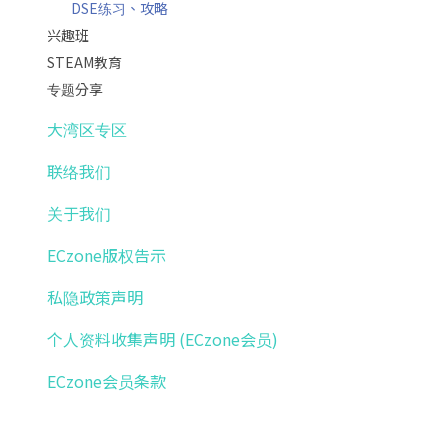
DSE练习、攻略
兴趣班
STEAM教育
专题分享
大湾区专区
联络我们
关于我们
ECzone版权告示
私隐政策声明
个人资料收集声明 (ECzone会员)
ECzone会员条款