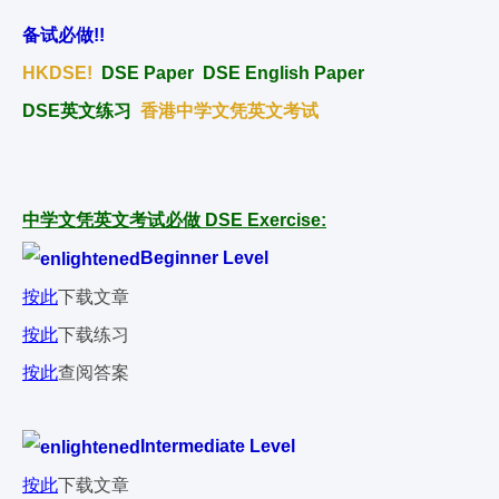
备试必做
!!
HKDSE!
DSE Paper DSE English Paper
DSE英文练习
香港中学文凭英文考试
中学文凭英文考试必做
DSE Exercise:
Beginner Level
按此
下载文章
按此
下载练习
按此
查阅答案
Intermediate Level
按此
下载文章