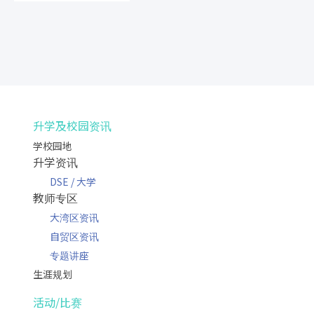
升学及校园资讯
学校园地
升学资讯
DSE / 大学
教师专区
大湾区资讯
自贸区资讯
专题讲座
生涯规划
活动/比赛