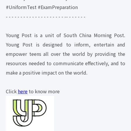
#UniformTest #ExamPreparation
- - - - - - - - - - - - - - - - - - - - -- - - - - - -
Young Post is a unit of South China Morning Post.
Young Post is designed to inform, entertain and
empower teens all over the world by providing the
resources needed to communicate effectively, and to
make a positive impact on the world.
Click
here
to know more