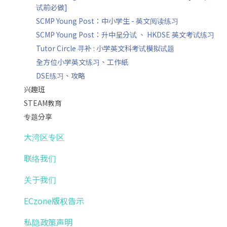
试前必做]
SCMP Young Post：中小学生 - 英文阅读练习
SCMP Young Post：升中呈分试 、 HKDSE 英文考试练习
Tutor Circle 寻补 : 小学英文科考试模拟试题
全方位小学英文练习、工作紙
DSE练习、攻略
兴趣班
STEAM教育
专题分享
大湾区专区
联络我们
关于我们
ECzone版权告示
私隐政策声明