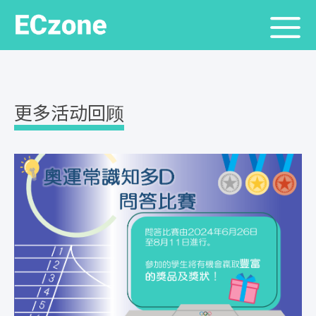
更多活动回顾