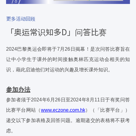
更多活动回顾
「奥运常识知多D」问答比赛
2024巴黎奥运会即将于7月26日揭幕！是次问答比赛旨在
让中小学生于课外的时间接触奥林匹克运动会相关的知
识，藉此启迪他们对运动的兴趣及增长课外知识。
参加办法
参加者须于2024年6月26日至2024年8月11日于有奖问答
比赛平台网站（
www.eczone.com.hk
）（「比赛平台」）
递交以下参加表格及回答问题。逾期递交的表格将不获考
虑。