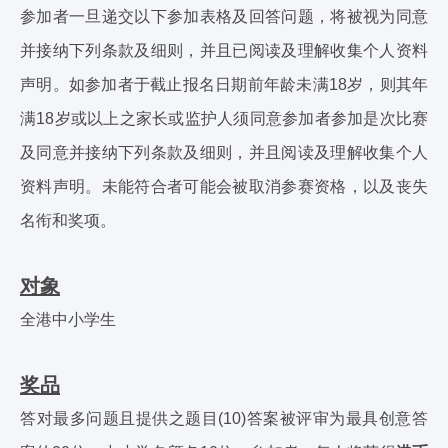
参加者一旦递交以下参加表格及回答问题，将被视为同意
并接纳下列条款及细则，并且已阅读及理解收集个人资料
声明。如参加者于截止报名日期前年龄未满18岁，则其年
满18岁或以上之家长或监护人须同意参加者参加是次比赛
及同意并接纳下列条款及细则，并且阅读及理解收集个人
资料声明。未能符合者可能会被取消参赛资格，以及丧失
名衔和奖项。
对象
全港中小学生
奖品
答对最多问题且提供之题目(10)答案被评审为最具创意答