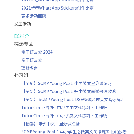
2021新春WhatsApp Stickers创作比赛
更多活动回顾
义工活动
EC推介
精选专区
亲子好去处 2024
亲子好去处
理财教育
补习班
【全新】SCMP Young Post: 小学英文呈分试练习
【全新】SCMP Young Post: 升中英文面试最强攻略
【全新】 SCMP Young Post: DSE备试必做英文阅读练习
Tutor Circle 寻补 : 中小学中文科练习、工作紙
Tutor Circle 寻补 : 中小学英文科练习、工作纸
【精选】博学中文：呈分试准备
SCMP Young Post：中小学生必做英文阅读练习 [测验/考