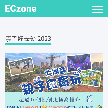
亲子好去处 2023