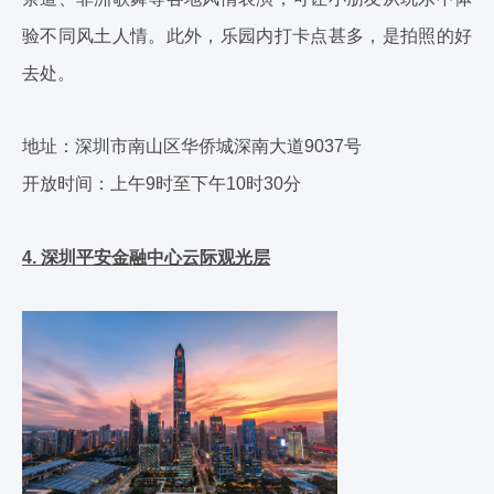
验不同风土人情。此外，乐园内打卡点甚多，是拍照的好
去处。
地址：深圳市南山区华侨城深南大道9037号
开放时间：上午9时至下午10时30分
4. 深圳平安金融中心云际观光层