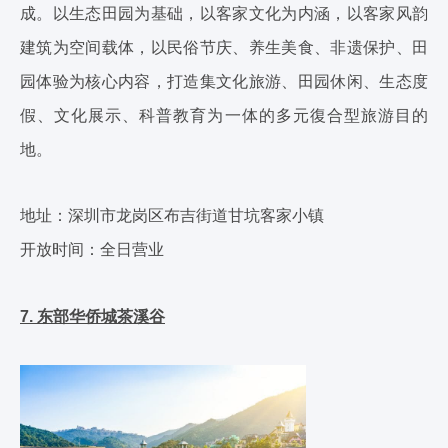
成。以生态田园为基础，以客家文化为内涵，以客家风韵
建筑为空间载体，以民俗节庆、养生美食、非遗保护、田
园体验为核心内容，打造集文化旅游、田园休闲、生态度
假、文化展示、科普教育为一体的多元復合型旅游目的
地。
地址：深圳市龙岗区布吉街道甘坑客家小镇
开放时间：全日营业
7. 东部华侨城茶溪谷