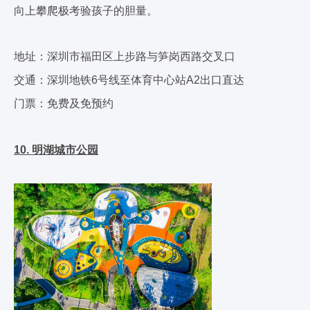
向上攀爬极考验孩子的胆量。
地址：深圳市福田区上步路与笋岗西路交叉口
交通：深圳地铁6号线至体育中心站A2出口直达
门票：免费及免预约
10. 明湖城市公园