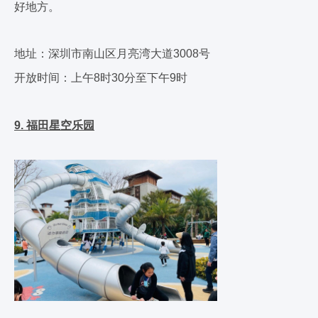
好地方。
地址：深圳市南山区月亮湾大道3008号
开放时间：上午8时30分至下午9时
9. 福田星空乐园