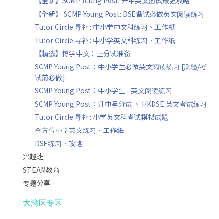
【全新】SCMP Young Post: 升中英文面试最强攻略
【全新】 SCMP Young Post: DSE备试必做英文阅读练习
Tutor Circle 寻补 : 中小学中文科练习、工作紙
Tutor Circle 寻补 : 中小学英文科练习、工作纸
【精选】博学中文：呈分试准备
SCMP Young Post：中小学生必做英文阅读练习 [测验/考
试前必做]
SCMP Young Post：中小学生 - 英文阅读练习
SCMP Young Post：升中呈分试 、 HKDSE 英文考试练习
Tutor Circle 寻补 : 小学英文科考试模拟试题
全方位小学英文练习、工作紙
DSE练习、攻略
兴趣班
STEAM教育
专题分享
大湾区专区