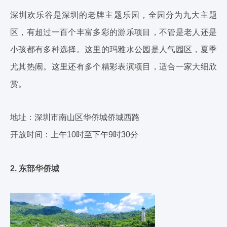
深圳欢乐谷是深圳的老牌主题乐园，全园分为九大主题
区，有超过一百个丰富多彩的游乐项目，不管是老人还是
小孩都有多种选择。这里的玛雅水公园是人气园区，夏季
尤其热闹。这里还有多个精彩表演项目，适合一家大细欣
赏。
地址：深圳市南山区华侨城侨城西路
开放时间：上午10时至下午9时30分
2. 东部华侨城