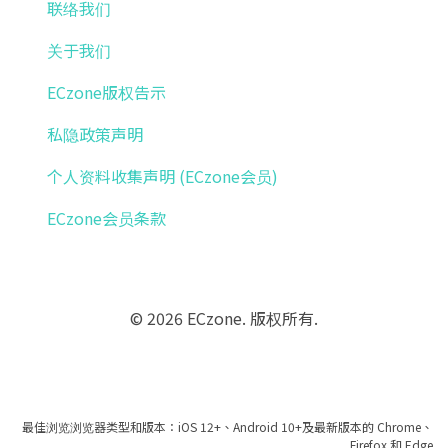
联络我们
关于我们
ECzone版权告示
私隐政策声明
个人资料收集声明 (ECzone会员)
ECzone会员条款
© 2026 ECzone. 版权所有.
最佳浏览浏览器类型和版本：iOS 12+、Android 10+及最新版本的 Chrome、
Firefox 和 Edge