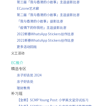
第三届「我与香港的小故事」主题摄影比赛
ECzone艺术廊
第二届「我与香港的小故事」主题摄影比赛
「我与香港的小故事」摄影比赛
「疫情下的你我他」主题摄影比赛
2022新春WhatsApp Stickers创作比赛
2021新春WhatsApp Stickers创作比赛
更多活动回顾
义工活动
EC推介
精选专区
亲子好去处 2024
亲子好去处
理财教育
补习班
【全新】SCMP Young Post: 小学英文呈分试练习