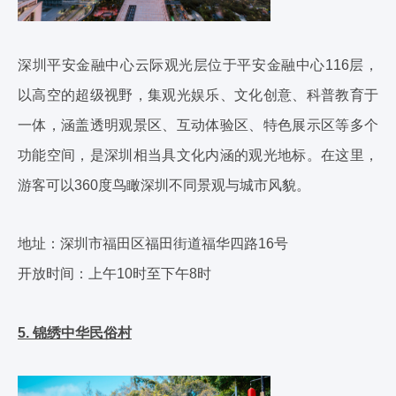
深圳平安金融中心云际观光层位于平安金融中心116层，
以高空的超级视野，集观光娱乐、文化创意、科普教育于
一体，涵盖透明观景区、互动体验区、特色展示区等多个
功能空间，是深圳相当具文化内涵的观光地标。在这里，
游客可以360度鸟瞰深圳不同景观与城市风貌。
地址：深圳市福田区福田街道福华四路16号
开放时间：上午10时至下午8时
5. 锦绣中华民俗村