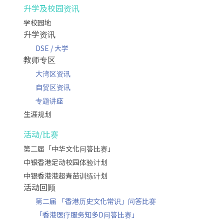
升学及校园资讯
学校园地
升学资讯
DSE / 大学
教师专区
大湾区资讯
自贸区资讯
专题讲座
生涯规划
活动/比赛
第二届「中华文化问答比赛」
中银香港足动校园体验计划
中银香港港超青苗训练计划
活动回顾
第二届 「香港历史文化常识」问答比赛
「香港医疗服务知多D问答比赛」