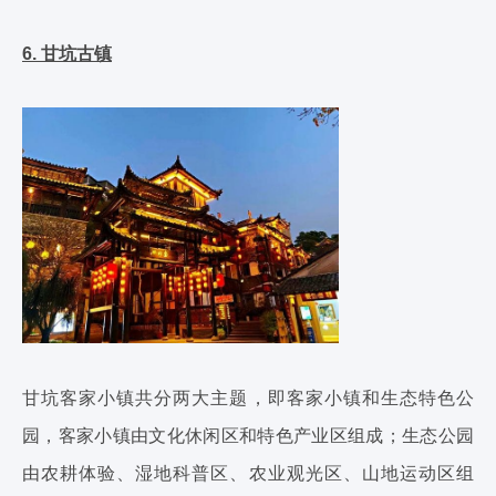
6. 甘坑古镇
甘坑客家小镇共分两大主题，即客家小镇和生态特色公
园，客家小镇由文化休闲区和特色产业区组成；生态公园
由农耕体验、湿地科普区、农业观光区、山地运动区组