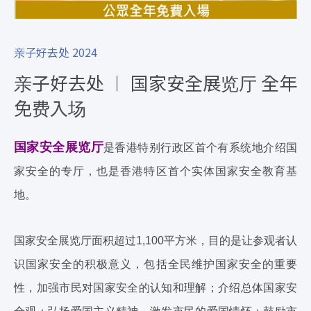
亲子好去处 2024
亲子好去处 ︱ 国家安全展览厅 全年
免费入场
国家安全展览厅
是香港特别行政区首个有系统地介绍国
家安全的专厅，也是香港特区首个实体国家安全教育基
地。
国家安全展览厅面积超过1,100平方米，目的是让参观者认
识国家安全的积极意义，包括全民维护国家安全的重要
性，加强市民对国家安全的认知和理解；介绍总体国家安