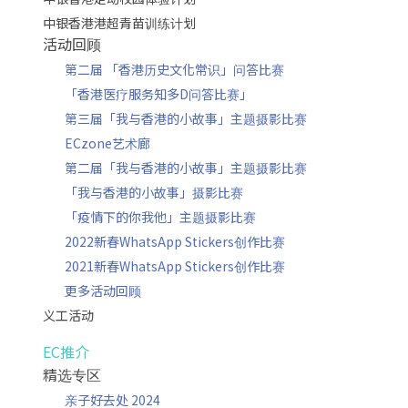
中银香港港超青苗训练计划
活动回顾
第二届 「香港历史文化常识」问答比赛
「香港医疗服务知多D问答比赛」
第三届「我与香港的小故事」主题摄影比赛
ECzone艺术廊
第二届「我与香港的小故事」主题摄影比赛
「我与香港的小故事」摄影比赛
「疫情下的你我他」主题摄影比赛
2022新春WhatsApp Stickers创作比赛
2021新春WhatsApp Stickers创作比赛
更多活动回顾
义工活动
EC推介
精选专区
亲子好去处 2024