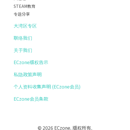
STEAM教育
专题分享
大湾区专区
联络我们
关于我们
ECzone版权告示
私隐政策声明
个人资料收集声明 (ECzone会员)
ECzone会员条款
© 2026 ECzone. 版权所有.