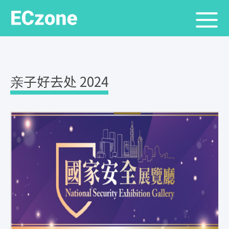
亲子好去处 2024