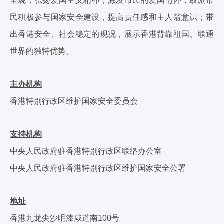
全观；弘扬爱国主义精神，激发市民的爱国情怀；鼓励市
民积极参与国家安全建设，提高责任感和主人翁意识；带
出香港安全、社会稳定的现况，展示香港背靠祖国、联通
世界的独特优势。
主办机构
香港特别行政区维护国家安全委员会
支持机构
中央人民政府驻香港特别行政区联络办公室
中央人民政府驻香港特别行政区维护国家安全公署
地址
香港九龙尖沙咀漆咸道南100号