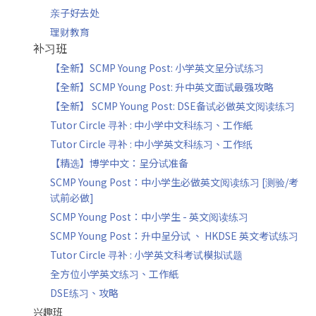
亲子好去处
理财教育
补习班
【全新】SCMP Young Post: 小学英文呈分试练习
【全新】SCMP Young Post: 升中英文面试最强攻略
【全新】 SCMP Young Post: DSE备试必做英文阅读练习
Tutor Circle 寻补 : 中小学中文科练习、工作紙
Tutor Circle 寻补 : 中小学英文科练习、工作纸
【精选】博学中文：呈分试准备
SCMP Young Post：中小学生必做英文阅读练习 [测验/考
试前必做]
SCMP Young Post：中小学生 - 英文阅读练习
SCMP Young Post：升中呈分试 、 HKDSE 英文考试练习
Tutor Circle 寻补 : 小学英文科考试模拟试题
全方位小学英文练习、工作紙
DSE练习、攻略
兴趣班