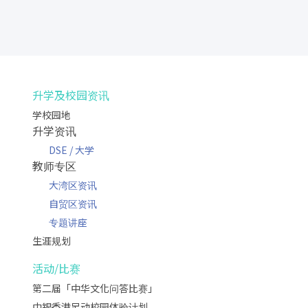
升学及校园资讯
学校园地
升学资讯
DSE / 大学
教师专区
大湾区资讯
自贸区资讯
专题讲座
生涯规划
活动/比赛
第二届「中华文化问答比赛」
中银香港足动校园体验计划