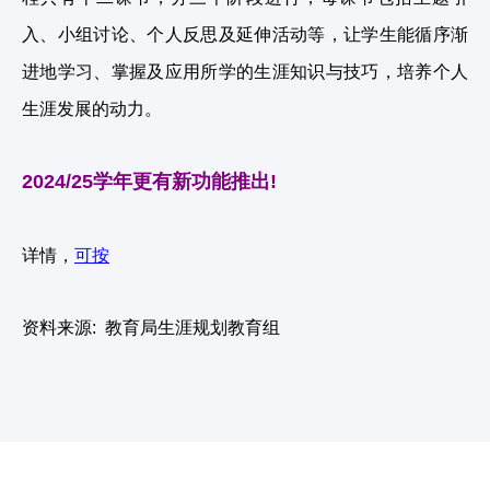
入、小组讨论、个人反思及延伸活动等，让学生能循序渐
进地学习、掌握及应用所学的生涯知识与技巧，培养个人
生涯发展的动力。
2024/25学年更有新功能推出!
详情，
可按
资
料
来源
:
教育局生涯规划教育组