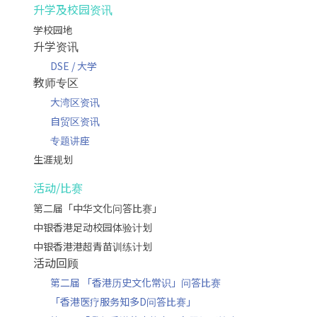
升学及校园资讯
学校园地
升学资讯
DSE / 大学
教师专区
大湾区资讯
自贸区资讯
专题讲座
生涯规划
活动/比赛
第二届「中华文化问答比赛」
中银香港足动校园体验计划
中银香港港超青苗训练计划
活动回顾
第二届 「香港历史文化常识」问答比赛
「香港医疗服务知多D问答比赛」