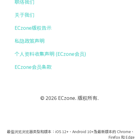
联络我们
关于我们
ECzone版权告示
私隐政策声明
个人资料收集声明 (ECzone会员)
ECzone会员条款
© 2026 ECzone. 版权所有.
最佳浏览浏览器类型和版本：iOS 12+、Android 10+及最新版本的 Chrome、
Firefox 和 Edge