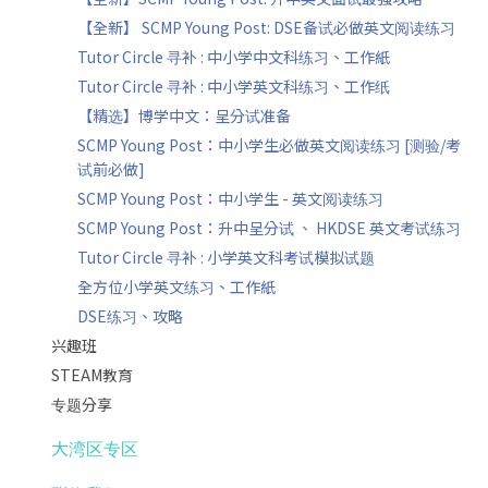
【全新】 SCMP Young Post: DSE备试必做英文阅读练习
Tutor Circle 寻补 : 中小学中文科练习、工作紙
Tutor Circle 寻补 : 中小学英文科练习、工作纸
【精选】博学中文：呈分试准备
SCMP Young Post：中小学生必做英文阅读练习 [测验/考
试前必做]
SCMP Young Post：中小学生 - 英文阅读练习
SCMP Young Post：升中呈分试 、 HKDSE 英文考试练习
Tutor Circle 寻补 : 小学英文科考试模拟试题
全方位小学英文练习、工作紙
DSE练习、攻略
兴趣班
STEAM教育
专题分享
大湾区专区