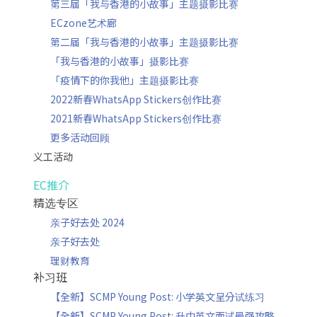
第三届「我与香港的小故事」主题摄影比赛
ECzone艺术廊
第二届「我与香港的小故事」主题摄影比赛
「我与香港的小故事」摄影比赛
「疫情下的你我他」主题摄影比赛
2022新春WhatsApp Stickers创作比赛
2021新春WhatsApp Stickers创作比赛
更多活动回顾
义工活动
EC推介
精选专区
亲子好去处 2024
亲子好去处
理财教育
补习班
【全新】SCMP Young Post: 小学英文呈分试练习
【全新】SCMP Young Post: 升中英文面试最强攻略