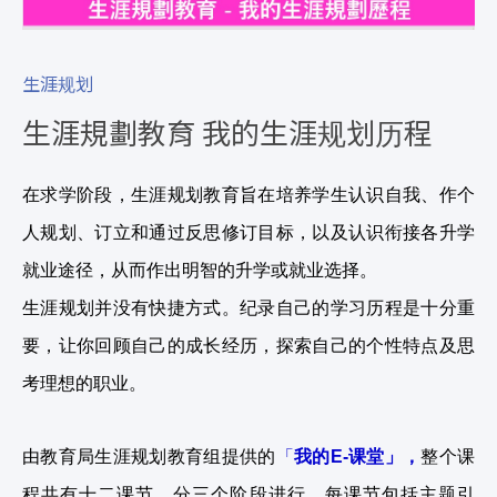
生涯规划
生涯規劃教育 我的生涯规划历程
在求学阶段，生涯规划教育旨在培养学生认识自我、作个
人规划、订立和通过反思修订目标，以及认识衔接各升学
就业途径，从而作出明智的升学或就业选择。
生涯规划并没有快捷方式。纪录自己的学习历程是十分重
要，让你回顾自己的成长经历，探索自己的个性特点及思
考理想的职业。
由
教育局生涯规划教育组提供的
「
我的
E-
课堂」，
整个课
程共有十二课节，分三个阶段进行，每课节包括主题引