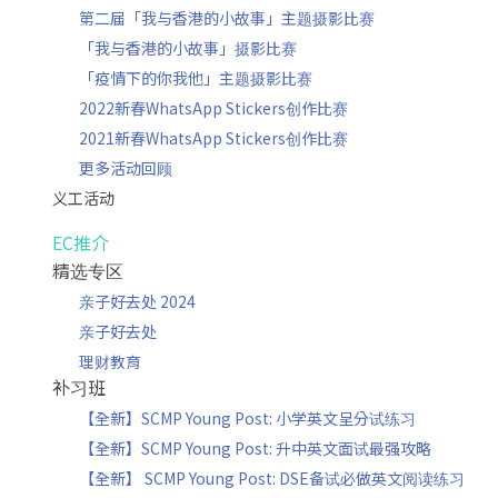
第二届「我与香港的小故事」主题摄影比赛
「我与香港的小故事」摄影比赛
「疫情下的你我他」主题摄影比赛
2022新春WhatsApp Stickers创作比赛
2021新春WhatsApp Stickers创作比赛
更多活动回顾
义工活动
EC推介
精选专区
亲子好去处 2024
亲子好去处
理财教育
补习班
【全新】SCMP Young Post: 小学英文呈分试练习
【全新】SCMP Young Post: 升中英文面试最强攻略
【全新】 SCMP Young Post: DSE备试必做英文阅读练习