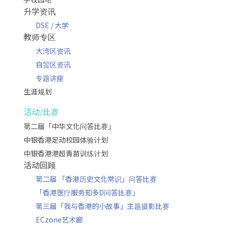
升学资讯
DSE / 大学
教师专区
大湾区资讯
自贸区资讯
专题讲座
生涯规划
活动/比赛
第二届「中华文化问答比赛」
中银香港足动校园体验计划
中银香港港超青苗训练计划
活动回顾
第二届 「香港历史文化常识」问答比赛
「香港医疗服务知多D问答比赛」
第三届「我与香港的小故事」主题摄影比赛
ECzone艺术廊