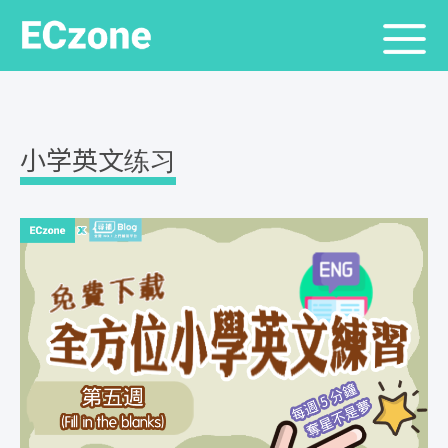
小学英文练习