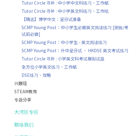
Tutor Circle 寻补 : 中小学中文科练习、工作紙
Tutor Circle 寻补 : 中小学英文科练习、工作纸
【精选】博学中文：呈分试准备
SCMP Young Post：中小学生必做英文阅读练习 [测验/考
试前必做]
SCMP Young Post：中小学生 - 英文阅读练习
SCMP Young Post：升中呈分试 、 HKDSE 英文考试练习
Tutor Circle 寻补 : 小学英文科考试模拟试题
全方位小学英文练习、工作紙
DSE练习、攻略
兴趣班
STEAM教育
专题分享
大湾区专区
联络我们