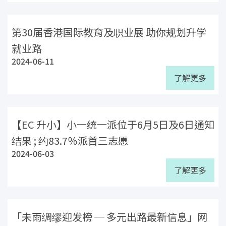
第30届香港国际教育及职业展 助你规划升学
就业路
2024-06-11
了解更多
【EC 升小】小一统一派位于6月5日及6日通知
结果 ; 约83.7％派首三志愿
2024-06-03
了解更多
「未雨绸缪迎发榜 ─ 多元出路最新信息」网