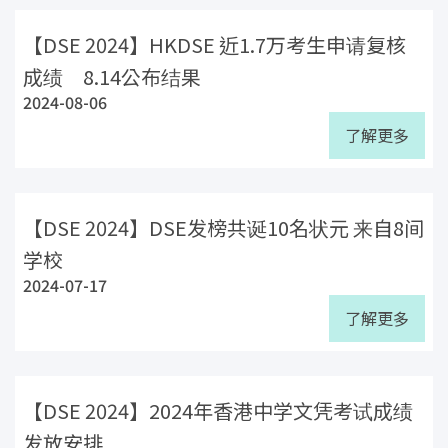
【DSE 2024】HKDSE 近1.7万考生申请复核
成绩 8.14公布结果
2024-08-06
了解更多
【DSE 2024】DSE发榜共诞10名状元 来自8间
学校
2024-07-17
了解更多
【DSE 2024】2024年香港中学文凭考试成绩
发放安排