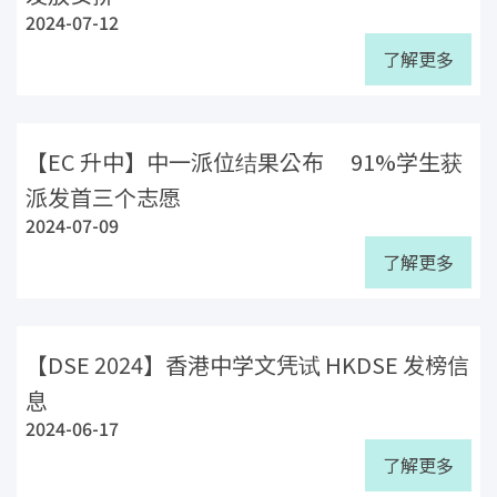
2024-07-12
了解更多
【EC 升中】中一派位结果公布 91%学生获
派发首三个志愿
2024-07-09
了解更多
【DSE 2024】香港中学文凭试 HKDSE 发榜信
息
2024-06-17
了解更多