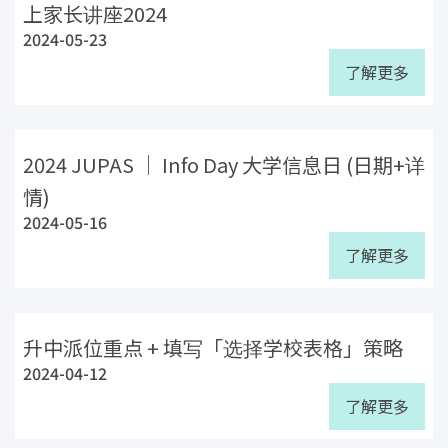
上家长讲座2024
2024-05-23
了解更多
2024 JUPAS ｜ Info Day 大学信息日 (日期+详
情)
2024-05-16
了解更多
升中派位重点 + 填写「选择学校表格」策略
2024-04-12
了解更多