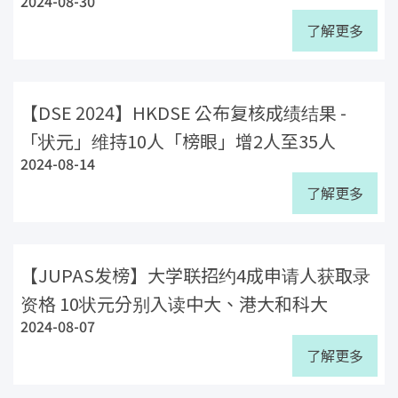
2024-08-30
了解更多
【DSE 2024】HKDSE 公布复核成绩结果 -
「状元」维持10人「榜眼」增2人至35人
2024-08-14
了解更多
【JUPAS发榜】大学联招约4成申请人获取录
资格 10状元分别入读中大、港大和科大
2024-08-07
了解更多