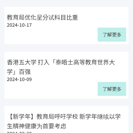
教育局优化呈分试科目比重
2024-10-17
了解更多
香港五大学 打入「泰晤士高等教育世界大
学」百强
2024-10-09
了解更多
【新学年】教育局呼吁学校 新学年继续以学
生精神健康为首要考虑