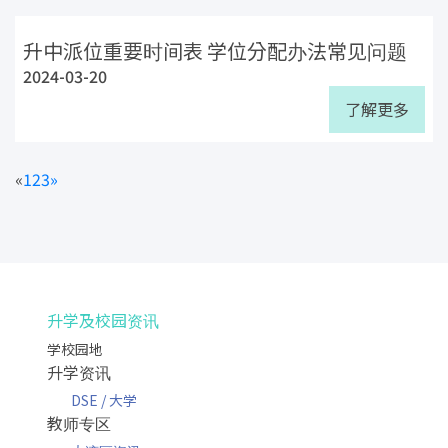
升中派位重要时间表 学位分配办法常见问题
2024-03-20
了解更多
«
1
2
3
»
升学及校园资讯
学校园地
升学资讯
DSE / 大学
教师专区