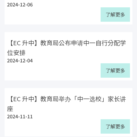
2024-12-06
了解更多
【EC 升中】教育局公布申请中一自行分配学
位安排
2024-12-04
了解更多
【EC 升中】教育局举办「中一选校」家长讲
座
2024-11-11
了解更多