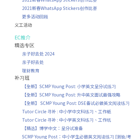
2021新春WhatsApp Stickers创作比赛
更多活动回顾
义工活动
EC推介
精选专区
亲子好去处 2024
亲子好去处
理财教育
补习班
【全新】SCMP Young Post: 小学英文呈分试练习
【全新】SCMP Young Post: 升中英文面试最强攻略
【全新】 SCMP Young Post: DSE备试必做英文阅读练习
Tutor Circle 寻补 : 中小学中文科练习、工作紙
Tutor Circle 寻补 : 中小学英文科练习、工作纸
【精选】博学中文：呈分试准备
SCMP Young Post：中小学生必做英文阅读练习 [测验/考