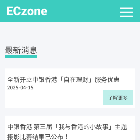
最新消息
全新开立中银香港「自在理财」服务优惠
2025-04-15
了解更多
中银香港 第三届「我与香港的小故事」主题
摄影比赛结果已公布！