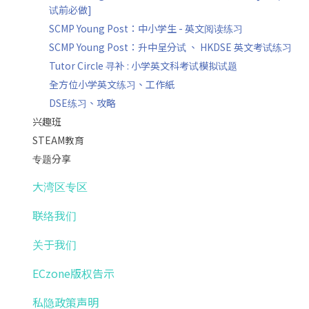
试前必做]
SCMP Young Post：中小学生 - 英文阅读练习
SCMP Young Post：升中呈分试 、 HKDSE 英文考试练习
Tutor Circle 寻补 : 小学英文科考试模拟试题
全方位小学英文练习、工作紙
DSE练习、攻略
兴趣班
STEAM教育
专题分享
大湾区专区
联络我们
关于我们
ECzone版权告示
私隐政策声明