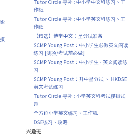
Tutor Circle 寻补 : 中小学中文科练习、工
作紙
Tutor Circle 寻补 : 中小学英文科练习、工
影
作纸
【精选】博学中文：呈分试准备
摄
SCMP Young Post：中小学生必做英文阅读
练习 [测验/考试前必做]
SCMP Young Post：中小学生 - 英文阅读练
习
SCMP Young Post：升中呈分试 、 HKDSE
英文考试练习
Tutor Circle 寻补 : 小学英文科考试模拟试
题
全方位小学英文练习、工作紙
DSE练习、攻略
兴趣班