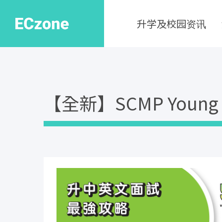
升学及校园资讯
【全新】SCMP Youn