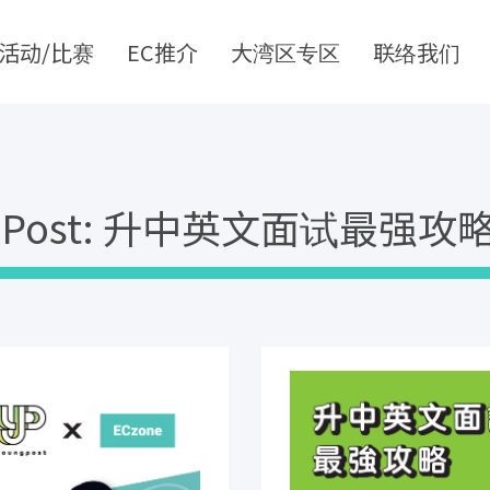
活动/比赛
EC推介
大湾区专区
联络我们
g Post: 升中英文面试最强攻