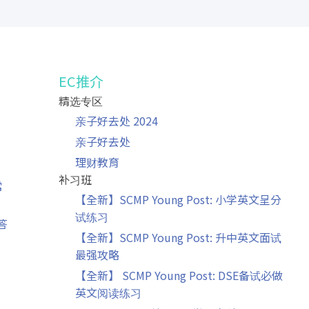
EC推介
精选专区
」
亲子好去处 2024
亲子好去处
理财教育
补习班
常
【全新】SCMP Young Post: 小学英文呈分
试练习
答
【全新】SCMP Young Post: 升中英文面试
最强攻略
【全新】 SCMP Young Post: DSE备试必做
英文阅读练习