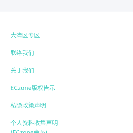
大湾区专区
联络我们
关于我们
ECzone版权告示
私隐政策声明
个人资料收集声明
(ECzone会员)