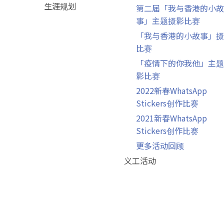
生涯规划
第二届「我与香港的小故
事」主题摄影比赛
「我与香港的小故事」摄
比赛
「疫情下的你我他」主题
影比赛
2022新春WhatsApp
Stickers创作比赛
2021新春WhatsApp
Stickers创作比赛
更多活动回顾
义工活动