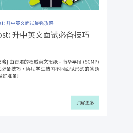
Post: 升中英文面试最强攻略
 Post: 升中英文面试必备技巧
攻略] 由香港的权威英文报纸 - 南华早报 (SCMP)
升中面试必备技巧，协助学生熟习不同面试形式的答题
做好准备!
了解更多