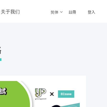
关于我们
简体
註冊
登入
略