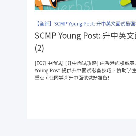
【全新】SCMP Young Post: 升中英文面试最
SCMP Young Post: 升
(2)
[EC升中面试] [升中面试攻略] 由香港的权威英文报
Young Post 提供升中面试必备技巧，协
重点，让同学为升中面试做好准备!