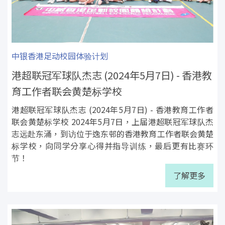
中银香港足动校园体验计划
港超联冠军球队杰志 (2024年5月7日) - 香港教
育工作者联会黄楚标学校
港超联冠军球队杰志 (2024年5月7日) - 香港教育工作者
联会黄楚标学校 2024年5月7日，上届港超联冠军球队杰
志远赴东涌，到访位于逸东邨的香港教育工作者联会黄楚
标学校，向同学分享心得并指导训练，最后更有比赛环
节！
了解更多