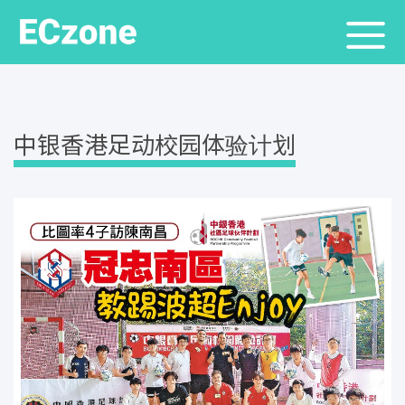
中银香港足动校园体验计划