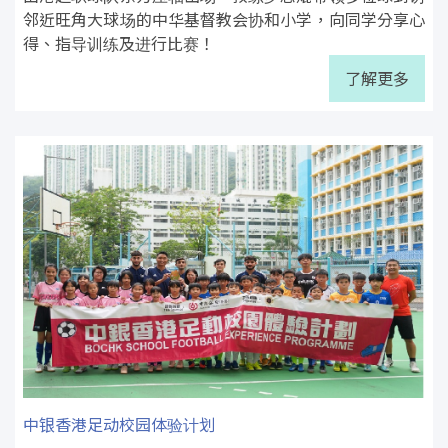
邻近旺角大球场的中华基督教会协和小学，向同学分享心
得、指导训练及进行比赛！
了解更多
中银香港足动校园体验计划