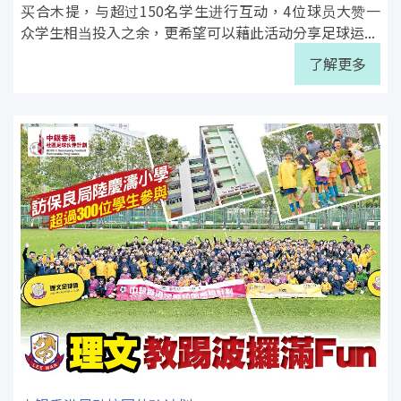
买合木提，与超过150名学生进行互动，4位球员大赞一
众学生相当投入之余，更希望可以藉此活动分享足球运...
了解更多