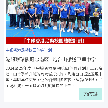
中银香港足动校园体验计划
港超联球队冠忠南区 - 炮台山循道卫理中学
2024至25年度「中银香港足动校园体验计划」正式启
动，由今季新升班的九龙城打头阵，到炮台山循道卫理中
学，与同学仔交流，让他们亲眼见识职业球员的球技，并
同场斗波，一同以足球共度愉快的下午。
了解更多