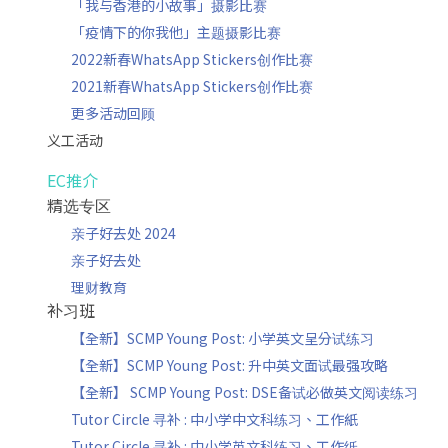
「我与香港的小故事」摄影比赛
「疫情下的你我他」主题摄影比赛
2022新春WhatsApp Stickers创作比赛
2021新春WhatsApp Stickers创作比赛
更多活动回顾
义工活动
EC推介
精选专区
亲子好去处 2024
亲子好去处
理财教育
补习班
【全新】SCMP Young Post: 小学英文呈分试练习
【全新】SCMP Young Post: 升中英文面试最强攻略
【全新】 SCMP Young Post: DSE备试必做英文阅读练习
Tutor Circle 寻补 : 中小学中文科练习、工作紙
Tutor Circle 寻补 : 中小学英文科练习、工作纸