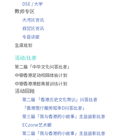
DSE / 大学
教师专区
大湾区资讯
自贸区资讯
专题讲座
生涯规划
活动/比赛
第二届「中华文化问答比赛」
中银香港足动校园体验计划
中银香港港超青苗训练计划
活动回顾
第二届 「香港历史文化常识」问答比赛
「香港医疗服务知多D问答比赛」
第三届「我与香港的小故事」主题摄影比赛
ECzone艺术廊
第二届「我与香港的小故事」主题摄影比赛